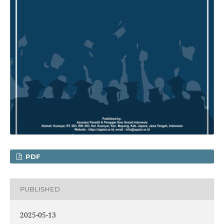
PDF
PUBLISHED
2025-05-13