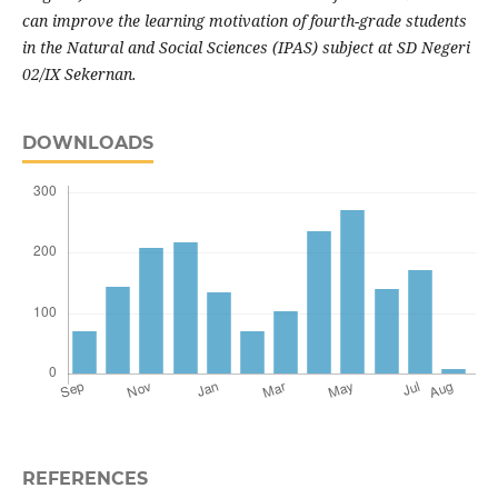
can improve the learning motivation of fourth-grade students
in the Natural and Social Sciences (IPAS) subject at SD Negeri
02/IX Sekernan.
DOWNLOADS
REFERENCES