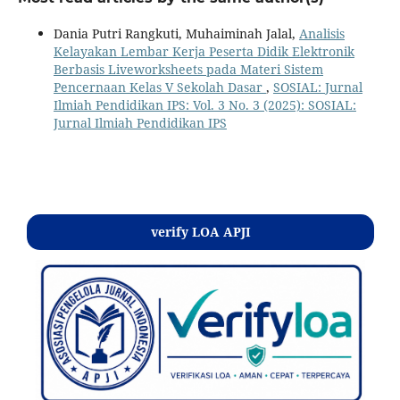
Dania Putri Rangkuti, Muhaiminah Jalal,
Analisis
Kelayakan Lembar Kerja Peserta Didik Elektronik
Berbasis Liveworksheets pada Materi Sistem
Pencernaan Kelas V Sekolah Dasar
,
SOSIAL: Jurnal
Ilmiah Pendidikan IPS: Vol. 3 No. 3 (2025): SOSIAL:
Jurnal Ilmiah Pendidikan IPS
Kontak
verify LOA APJI