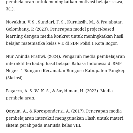
pembelajaran untuk meningkatkan motivasi belajar siswa,
3(1).
Novakhta, V. S., Sundari, F. S., Kurniasih, M., & Prajabatan
Gelombang, P. (2023). Penerapan model project-based
learning dengan media konkret untuk meningkatkan hasil
belajar matematika kelas V-E di SDN Polisi 1 Kota Bogor.
Nur Aninda Pratiwi. (2024). Pengaruh media pembelajaran
interaktif terhadap hasil belajar Bahasa Indonesia di SMP
Negeri 1 Bungoro Kecamatan Bungoro Kabupaten Pangkep
(Skripsi).
Pagarra, A. S. W. K. S., & Sayidiman, H. (2022). Media
pembelajaran.
Qosyim, A., & Korespondensi, A. (2017). Penerapan media
pembelajaran interaktif menggunakan Flash untuk materi
sistem gerak pada manusia kelas VIII.