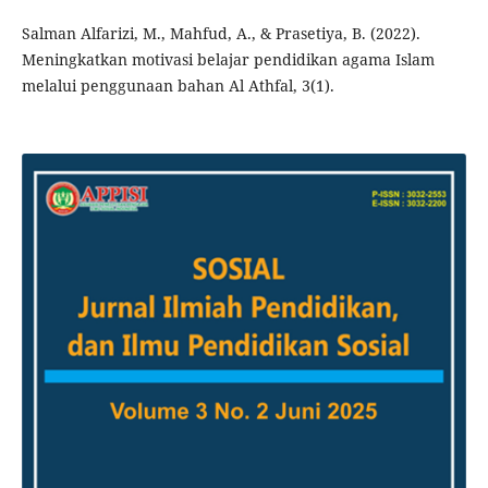
Salman Alfarizi, M., Mahfud, A., & Prasetiya, B. (2022).
Meningkatkan motivasi belajar pendidikan agama Islam
melalui penggunaan bahan Al Athfal, 3(1).