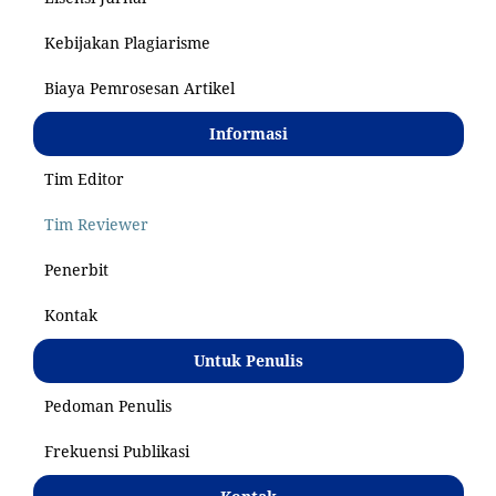
Kebijakan Plagiarisme
Biaya Pemrosesan Artikel
Informasi
Tim Editor
Tim Reviewer
Penerbit
Kontak
Untuk Penulis
Pedoman Penulis
Frekuensi Publikasi