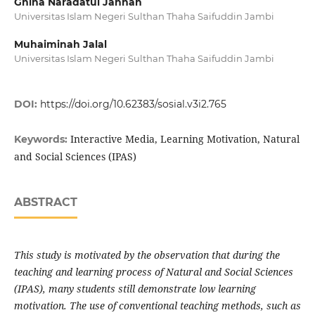
Ghina Naradatul Jannah
Universitas Islam Negeri Sulthan Thaha Saifuddin Jambi
Muhaiminah Jalal
Universitas Islam Negeri Sulthan Thaha Saifuddin Jambi
DOI:
https://doi.org/10.62383/sosial.v3i2.765
Interactive Media, Learning Motivation, Natural
Keywords:
and Social Sciences (IPAS)
ABSTRACT
This study is motivated by the observation that during the
teaching and learning process of Natural and Social Sciences
(IPAS), many students still demonstrate low learning
motivation. The use of conventional teaching methods, such as