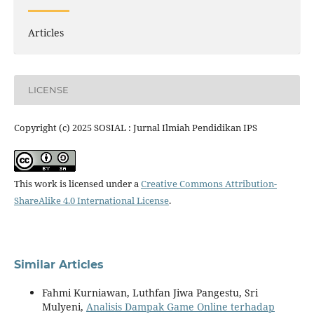
Articles
LICENSE
Copyright (c) 2025 SOSIAL : Jurnal Ilmiah Pendidikan IPS
This work is licensed under a
Creative Commons Attribution-
ShareAlike 4.0 International License
.
Similar Articles
Fahmi Kurniawan, Luthfan Jiwa Pangestu, Sri
Mulyeni,
Analisis Dampak Game Online terhadap