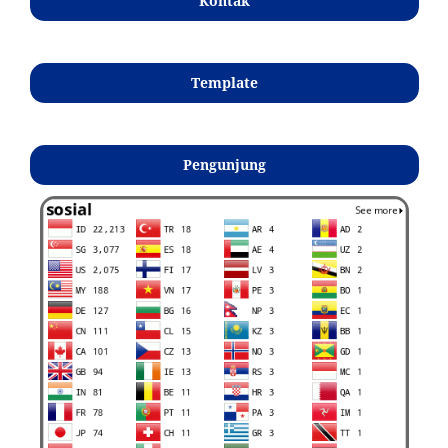
Kontak
Template
Pengunjung