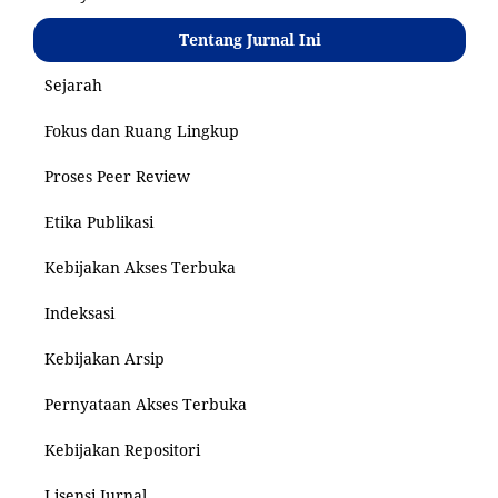
Tentang Jurnal Ini
Sejarah
Fokus dan Ruang Lingkup
Proses Peer Review
Etika Publikasi
Kebijakan Akses Terbuka
Indeksasi
Kebijakan Arsip
Pernyataan Akses Terbuka
Kebijakan Repositori
Lisensi Jurnal