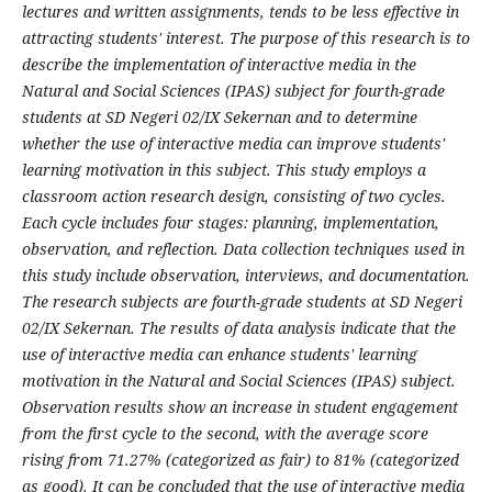
lectures and written assignments, tends to be less effective in
attracting students' interest. The purpose of this research is to
describe the implementation of interactive media in the
Natural and Social Sciences (IPAS) subject for fourth-grade
students at SD Negeri 02/IX Sekernan and to determine
whether the use of interactive media can improve students'
learning motivation in this subject. This study employs a
classroom action research design, consisting of two cycles.
Each cycle includes four stages: planning, implementation,
observation, and reflection. Data collection techniques used in
this study include observation, interviews, and documentation.
The research subjects are fourth-grade students at SD Negeri
02/IX Sekernan. The results of data analysis indicate that the
use of interactive media can enhance students' learning
motivation in the Natural and Social Sciences (IPAS) subject.
Observation results show an increase in student engagement
from the first cycle to the second, with the average score
rising from 71.27% (categorized as fair) to 81% (categorized
as good). It can be concluded that the use of interactive media