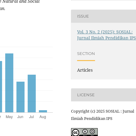
e Natural and Social
an.
ISSUE
Vol. 3 No. 2 (2025): SOSIAL:
Jurnal Ilmiah Pendidikan IP
SECTION
Articles
LICENSE
Copyright (c) 2025 SOSIAL : Jurnal
Ilmiah Pendidikan IPS