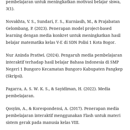
pembelajaran untuk meningkatkan motivasi belajar siswa,
3(1).
Novakhta, V. S., Sundari, F. S., Kurniasih, M., & Prajabatan
Gelombang, P. (2023). Penerapan model project-based
learning dengan media konkret untuk meningkatkan hasil
belajar matematika kelas V-E di SDN Polisi 1 Kota Bogor.
Nur Aninda Pratiwi. (2024). Pengaruh media pembelajaran
interaktif terhadap hasil belajar Bahasa Indonesia di SMP
Negeri 1 Bungoro Kecamatan Bungoro Kabupaten Pangkep
(Skripsi).
Pagarra, A. S. W. K. S., & Sayidiman, H. (2022). Media
pembelajaran.
Qosyim, A., & Korespondensi, A. (2017). Penerapan media
pembelajaran interaktif menggunakan Flash untuk materi
sistem gerak pada manusia kelas VIII.