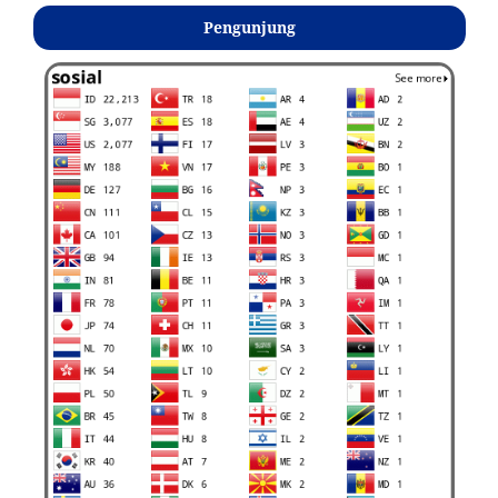
Pengunjung