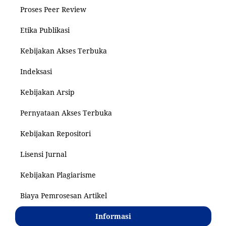
Proses Peer Review
Etika Publikasi
Kebijakan Akses Terbuka
Indeksasi
Kebijakan Arsip
Pernyataan Akses Terbuka
Kebijakan Repositori
Lisensi Jurnal
Kebijakan Plagiarisme
Biaya Pemrosesan Artikel
Informasi