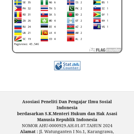
Asosiasi Peneliti Dan Pengajar Ilmu Sosial
Indonesia
berdasarkan S.K.Menteri Hukum dan Hak Asasi
Manusia Republik Indonesia
NOMOR AHU-0000929.AH.01.07.TAHUN 2024
Alamat :
Jl. Watunganten I No.1, Karangrawa,