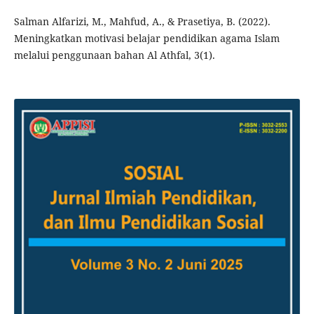
Salman Alfarizi, M., Mahfud, A., & Prasetiya, B. (2022).
Meningkatkan motivasi belajar pendidikan agama Islam
melalui penggunaan bahan Al Athfal, 3(1).