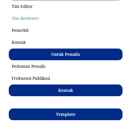
Tim Editor
Tim Reviewer
Penerbit
Kontak
Untuk Penulis
Pedoman Penulis
Frekuensi Publikasi
Kontak
Template