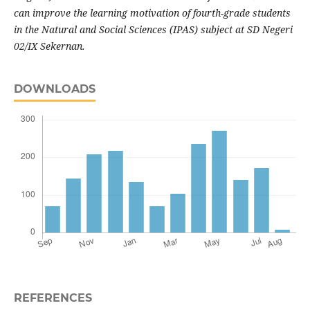
can improve the learning motivation of fourth-grade students
in the Natural and Social Sciences (IPAS) subject at SD Negeri
02/IX Sekernan.
DOWNLOADS
REFERENCES