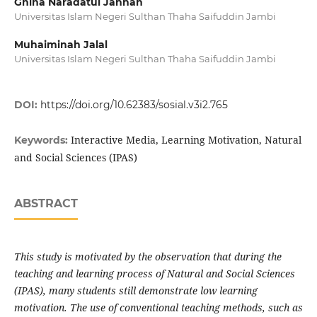
Ghina Naradatul Jannah
Universitas Islam Negeri Sulthan Thaha Saifuddin Jambi
Muhaiminah Jalal
Universitas Islam Negeri Sulthan Thaha Saifuddin Jambi
DOI:
https://doi.org/10.62383/sosial.v3i2.765
Interactive Media, Learning Motivation, Natural
Keywords:
and Social Sciences (IPAS)
ABSTRACT
This study is motivated by the observation that during the
teaching and learning process of Natural and Social Sciences
(IPAS), many students still demonstrate low learning
motivation. The use of conventional teaching methods, such as