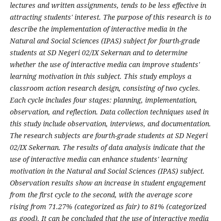
lectures and written assignments, tends to be less effective in
attracting students' interest. The purpose of this research is to
describe the implementation of interactive media in the
Natural and Social Sciences (IPAS) subject for fourth-grade
students at SD Negeri 02/IX Sekernan and to determine
whether the use of interactive media can improve students'
learning motivation in this subject. This study employs a
classroom action research design, consisting of two cycles.
Each cycle includes four stages: planning, implementation,
observation, and reflection. Data collection techniques used in
this study include observation, interviews, and documentation.
The research subjects are fourth-grade students at SD Negeri
02/IX Sekernan. The results of data analysis indicate that the
use of interactive media can enhance students' learning
motivation in the Natural and Social Sciences (IPAS) subject.
Observation results show an increase in student engagement
from the first cycle to the second, with the average score
rising from 71.27% (categorized as fair) to 81% (categorized
as good). It can be concluded that the use of interactive media