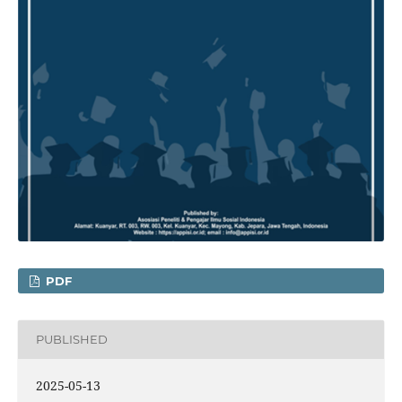
PDF
PUBLISHED
2025-05-13