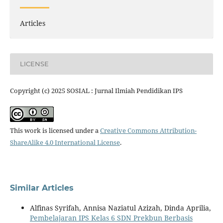
Articles
LICENSE
Copyright (c) 2025 SOSIAL : Jurnal Ilmiah Pendidikan IPS
This work is licensed under a
Creative Commons Attribution-
ShareAlike 4.0 International License
.
Similar Articles
Alfinas Syrifah, Annisa Naziatul Azizah, Dinda Aprilia,
Pembelajaran IPS Kelas 6 SDN Prekbun Berbasis