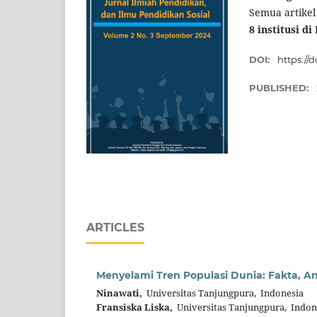
Semua artikel 
8 institusi di
DOI:
https://d
PUBLISHED:
ARTICLES
Menyelami Tren Populasi Dunia: Fakta, A
Ninawati,
Universitas Tanjungpura, Indonesia
Fransiska Liska,
Universitas Tanjungpura, Indon