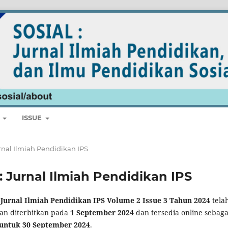
E
ISSUE
Jurnal Ilmiah Pendidikan IPS
L: Jurnal Ilmiah Pendidikan IPS
Jurnal Ilmiah Pendidikan IPS Volume 2 Issue 3 Tahun 2024
tela
dan diterbitkan pada
1 September 2024
dan tersedia online sebaga
 untuk 30 September 2024
.