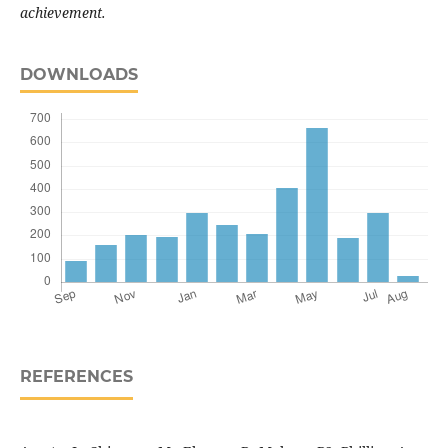
achievement.
DOWNLOADS
REFERENCES