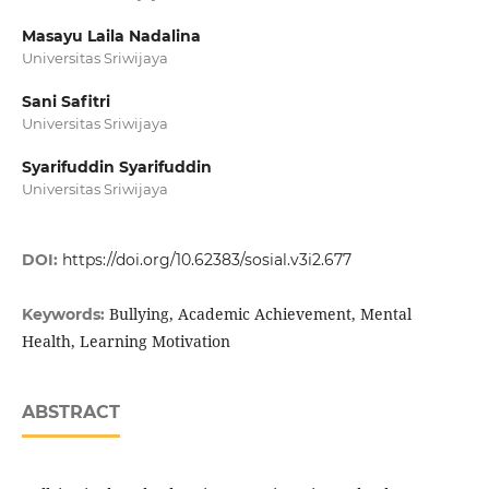
Masayu Laila Nadalina
Universitas Sriwijaya
Sani Safitri
Universitas Sriwijaya
Syarifuddin Syarifuddin
Universitas Sriwijaya
DOI:
https://doi.org/10.62383/sosial.v3i2.677
Bullying, Academic Achievement, Mental
Keywords:
Health, Learning Motivation
ABSTRACT