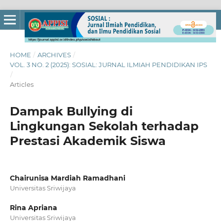
HOME
/
ARCHIVES
/
VOL. 3 NO. 2 (2025): SOSIAL: JURNAL ILMIAH PENDIDIKAN IPS
/
Articles
Dampak Bullying di
Lingkungan Sekolah terhadap
Prestasi Akademik Siswa
Chairunisa Mardiah Ramadhani
Universitas Sriwijaya
Rina Apriana
Universitas Sriwijaya