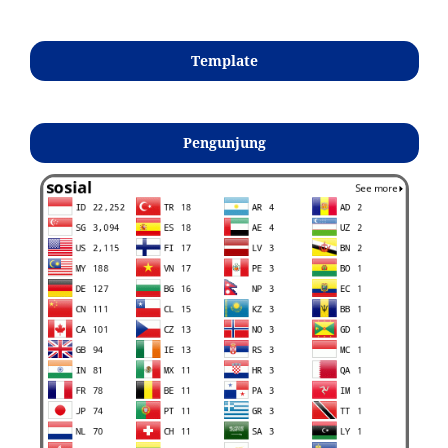
Template
Pengunjung