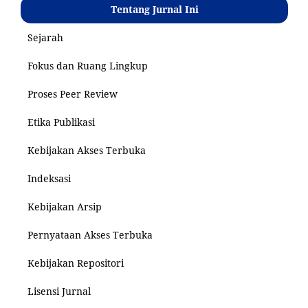
Tentang Jurnal Ini
Sejarah
Fokus dan Ruang Lingkup
Proses Peer Review
Etika Publikasi
Kebijakan Akses Terbuka
Indeksasi
Kebijakan Arsip
Pernyataan Akses Terbuka
Kebijakan Repositori
Lisensi Jurnal