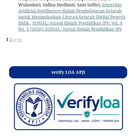
Wulandari, Safina Desfianti, Sani Safitri,
Integritas
Artificial Intelligence dalam Pembelajaran Sejarah
untuk Meningkatkan Literasi Sejarah Digital Peserta
Didik
,
SOSIAL: Jurnal Ilmiah Pendidikan IPS: Vol. 4
No. 1 (2026): SOSIAL: Jurnal Ilmiah Pendidikan IPS
1
2
>
>>
Kontak
verify LOA APJI