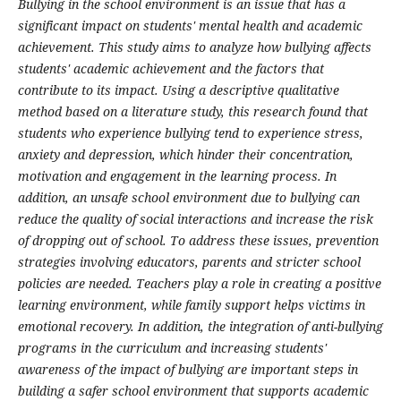
Bullying in the school environment is an issue that has a
significant impact on students' mental health and academic
achievement. This study aims to analyze how bullying affects
students' academic achievement and the factors that
contribute to its impact. Using a descriptive qualitative
method based on a literature study, this research found that
students who experience bullying tend to experience stress,
anxiety and depression, which hinder their concentration,
motivation and engagement in the learning process. In
addition, an unsafe school environment due to bullying can
reduce the quality of social interactions and increase the risk
of dropping out of school. To address these issues, prevention
strategies involving educators, parents and stricter school
policies are needed. Teachers play a role in creating a positive
learning environment, while family support helps victims in
emotional recovery. In addition, the integration of anti-bullying
programs in the curriculum and increasing students'
awareness of the impact of bullying are important steps in
building a safer school environment that supports academic