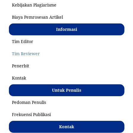
Kebijakan Plagiarisme
Biaya Pemrosesan Artikel
Informasi
Tim Editor
Tim Reviewer
Penerbit
Kontak
Untuk Penulis
Pedoman Penulis
Frekuensi Publikasi
Kontak