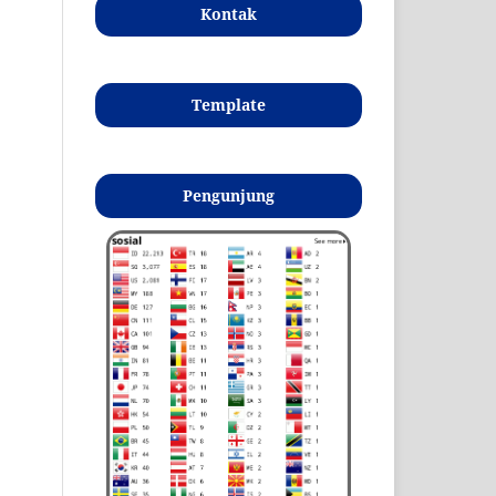
Kontak
Template
Pengunjung