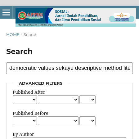
HOME
/
Search
Search
ADVANCED FILTERS
Published After
Published Before
By Author