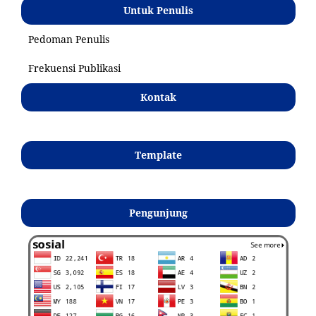
Untuk Penulis
Pedoman Penulis
Frekuensi Publikasi
Kontak
Template
Pengunjung