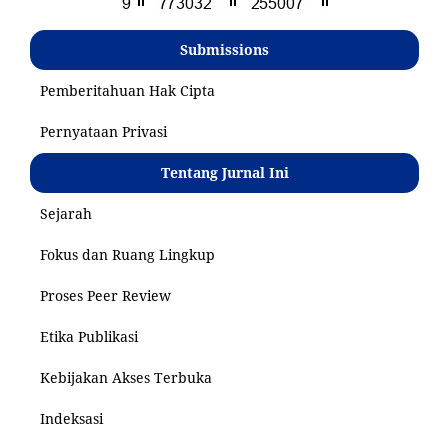
Submissions
Pemberitahuan Hak Cipta
Pernyataan Privasi
Tentang Jurnal Ini
Sejarah
Fokus dan Ruang Lingkup
Proses Peer Review
Etika Publikasi
Kebijakan Akses Terbuka
Indeksasi