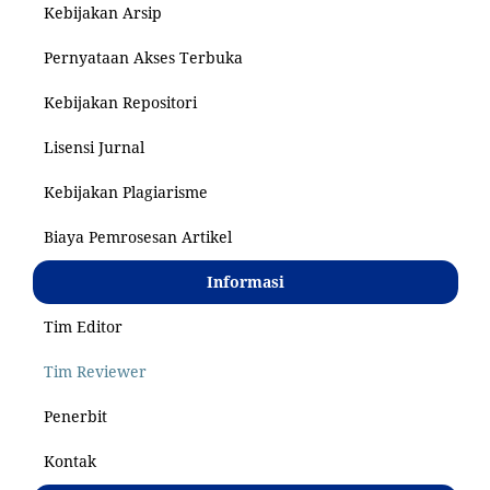
Kebijakan Arsip
Pernyataan Akses Terbuka
Kebijakan Repositori
Lisensi Jurnal
Kebijakan Plagiarisme
Biaya Pemrosesan Artikel
Informasi
Tim Editor
Tim Reviewer
Penerbit
Kontak