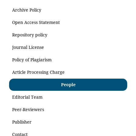
Archive Policy
Open Access Statement
Repository policy
Journal License
Policy of Plagiarism
Article Processing Charge
People
Editorial Team
Peer-Reviewers
Publisher
Contact