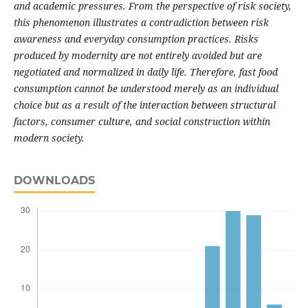
and academic pressures. From the perspective of risk society,
this phenomenon illustrates a contradiction between risk
awareness and everyday consumption practices. Risks
produced by modernity are not entirely avoided but are
negotiated and normalized in daily life. Therefore, fast food
consumption cannot be understood merely as an individual
choice but as a result of the interaction between structural
factors, consumer culture, and social construction within
modern society
.
DOWNLOADS