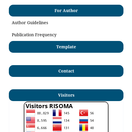
For Author
Author Guidelines
Publication Frequency
Template
Contact
Visitors