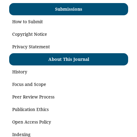
Submissions
How to Submit
Copyright Notice
Privacy Statement
About This Journal
History
Focus and Scope
Peer Review Process
Publication Ethics
Open Access Policy
Indexing