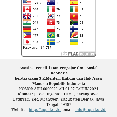
Asosiasi Peneliti Dan Pengajar Ilmu Sosial
Indonesia
berdasarkan S.K.Menteri Hukum dan Hak Asasi
Manusia Republik Indonesia
NOMOR AHU-0000929.AH.01.07.TAHUN 2024
Alamat :
Jl. Watunganten I No.1, Karangrawa,
Batursari, Kec. Mranggen, Kabupaten Demak, Jawa
Tengah 59567
Website :
https://appisi.or.id
; email :
info@appisi.or.id