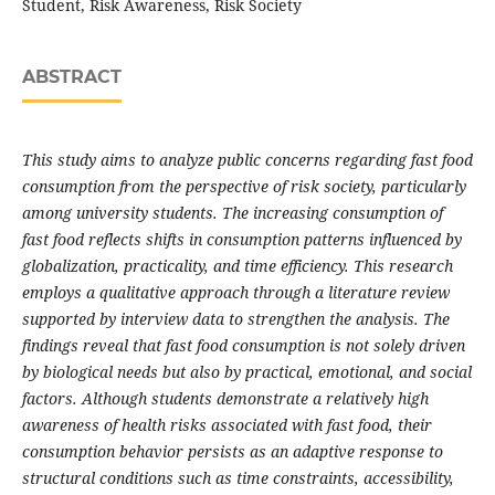
Student, Risk Awareness, Risk Society
ABSTRACT
This study aims to analyze public concerns regarding fast food
consumption from the perspective of risk society, particularly
among university students. The increasing consumption of
fast food reflects shifts in consumption patterns influenced by
globalization, practicality, and time efficiency. This research
employs a qualitative approach through a literature review
supported by interview data to strengthen the analysis. The
findings reveal that fast food consumption is not solely driven
by biological needs but also by practical, emotional, and social
factors. Although students demonstrate a relatively high
awareness of health risks associated with fast food, their
consumption behavior persists as an adaptive response to
structural conditions such as time constraints, accessibility,