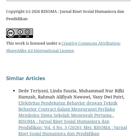
Copyright (c) 2026 RISOMA : Jurnal Riset Sosial Humaniora dan
Pendidikan
This work is licensed under a
Creative Commons Attribution-
ShareAlike 4.0 International License
.
Similar Articles
Dede Teriyani, Linda Fauzia, Muhammad Nur Rifki
Hamzah, Rahmah Alifiyah Nawawi, Vany Dwi Putri,
Efektivitas Pendekatan Behavior dengan Teknik
Behavior Contract dalam Mengurangi Perilaku
Membolos Siswa Sekolah Menengah Pertama
,
RISOMA : Jurnal Riset Sosial Humaniora dan
Pendidikan: Vol. 4 No. 3 (2026): Mei: RISOMA : Jurnal
Riset Sosial Humaniora dan Pendidikan