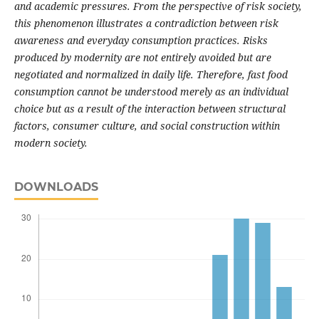
and academic pressures. From the perspective of risk society,
this phenomenon illustrates a contradiction between risk
awareness and everyday consumption practices. Risks
produced by modernity are not entirely avoided but are
negotiated and normalized in daily life. Therefore, fast food
consumption cannot be understood merely as an individual
choice but as a result of the interaction between structural
factors, consumer culture, and social construction within
modern society
.
DOWNLOADS