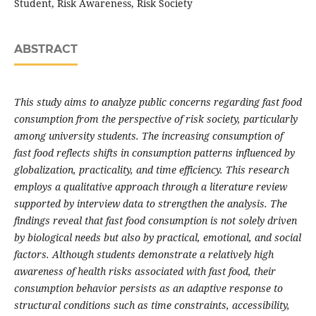
Student, Risk Awareness, Risk Society
ABSTRACT
This study aims to analyze public concerns regarding fast food
consumption from the perspective of risk society, particularly
among university students. The increasing consumption of
fast food reflects shifts in consumption patterns influenced by
globalization, practicality, and time efficiency. This research
employs a qualitative approach through a literature review
supported by interview data to strengthen the analysis. The
findings reveal that fast food consumption is not solely driven
by biological needs but also by practical, emotional, and social
factors. Although students demonstrate a relatively high
awareness of health risks associated with fast food, their
consumption behavior persists as an adaptive response to
structural conditions such as time constraints, accessibility,