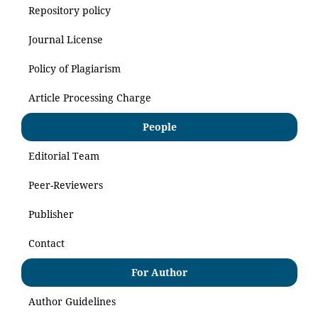
Repository policy
Journal License
Policy of Plagiarism
Article Processing Charge
People
Editorial Team
Peer-Reviewers
Publisher
Contact
For Author
Author Guidelines