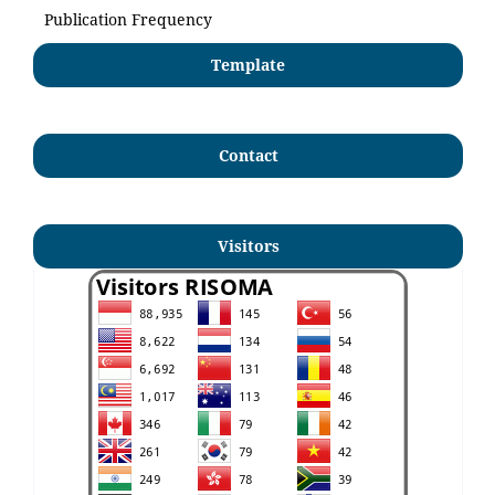
Publication Frequency
Template
Contact
Visitors