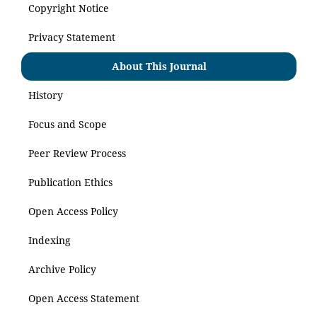
Copyright Notice
Privacy Statement
About This Journal
History
Focus and Scope
Peer Review Process
Publication Ethics
Open Access Policy
Indexing
Archive Policy
Open Access Statement