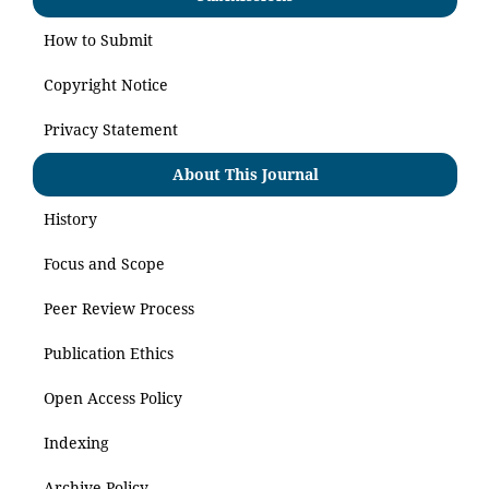
How to Submit
Copyright Notice
Privacy Statement
About This Journal
History
Focus and Scope
Peer Review Process
Publication Ethics
Open Access Policy
Indexing
Archive Policy