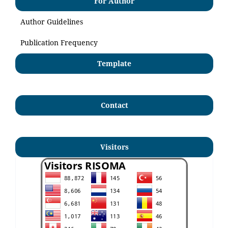
For Author
Author Guidelines
Publication Frequency
Template
Contact
Visitors