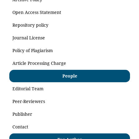
Open Access Statement
Repository policy
Journal License
Policy of Plagiarism
Article Processing Charge
People
Editorial Team
Peer-Reviewers
Publisher
Contact