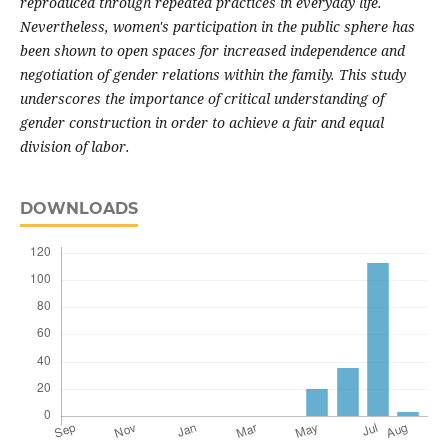
reproduced through repeated practices in everyday life.
Nevertheless, women's participation in the public sphere has
been shown to open spaces for increased independence and
negotiation of gender relations within the family. This study
underscores the importance of critical understanding of
gender construction in order to achieve a fair and equal
division of labor.
DOWNLOADS