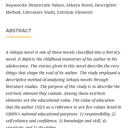
Democratic Values, Sekayu Novel, Descriptive
Keywords:
Method, Literature Study, Extrinsic Elements
ABSTRACT
A Sekayu novel is one of those novels classified into a literary
novel. It depicts the childhood memories of his author in his
adolescence. The stories given in this novel describe the very
things that shape the soul of its author. The study employed a
descriptive method of analyzing Sekayu novels through
literature studies. The purpose of this study is to describe the
extrinsic element they contain. Among those extrinsic
elements are the educational value. The value of education
that the author USES as a reference to are five values listed in
GBHN's national educational purposes: 1) responsibility, 2)
self-reliance and confidence, 3) knowledge and skill, 4)
creativity, and 5) discipline.