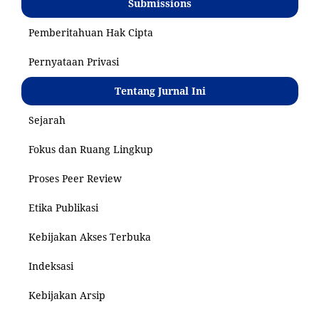
Submissions
Pemberitahuan Hak Cipta
Pernyataan Privasi
Tentang Jurnal Ini
Sejarah
Fokus dan Ruang Lingkup
Proses Peer Review
Etika Publikasi
Kebijakan Akses Terbuka
Indeksasi
Kebijakan Arsip