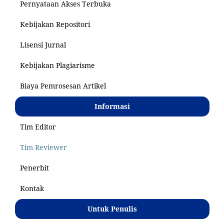
Pernyataan Akses Terbuka
Kebijakan Repositori
Lisensi Jurnal
Kebijakan Plagiarisme
Biaya Pemrosesan Artikel
Informasi
Tim Editor
Tim Reviewer
Penerbit
Kontak
Untuk Penulis