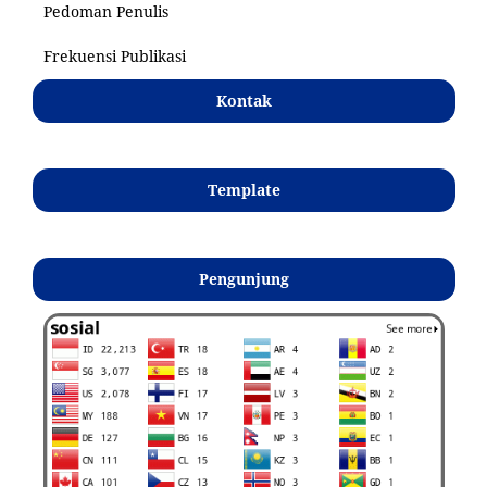
Pedoman Penulis
Frekuensi Publikasi
Kontak
Template
Pengunjung