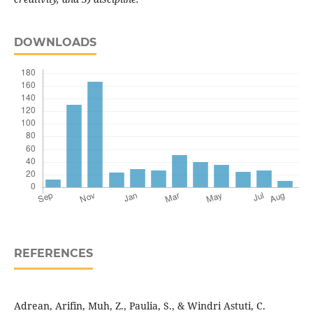
DOWNLOADS
REFERENCES
Adrean, Arifin, Muh, Z., Paulia, S., & Windri Astuti, C.