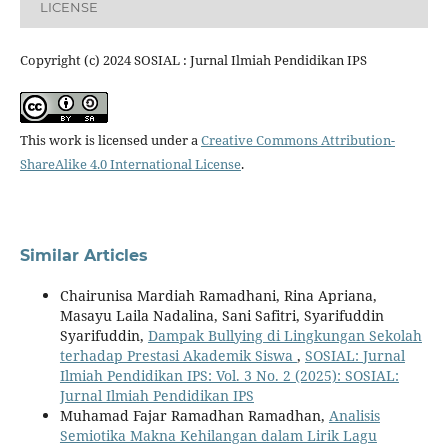
LICENSE
Copyright (c) 2024 SOSIAL : Jurnal Ilmiah Pendidikan IPS
This work is licensed under a
Creative Commons Attribution-
ShareAlike 4.0 International License
.
Similar Articles
Chairunisa Mardiah Ramadhani, Rina Apriana,
Masayu Laila Nadalina, Sani Safitri, Syarifuddin
Syarifuddin,
Dampak Bullying di Lingkungan Sekolah
terhadap Prestasi Akademik Siswa
,
SOSIAL: Jurnal
Ilmiah Pendidikan IPS: Vol. 3 No. 2 (2025): SOSIAL:
Jurnal Ilmiah Pendidikan IPS
Muhamad Fajar Ramadhan Ramadhan,
Analisis
Semiotika Makna Kehilangan dalam Lirik Lagu