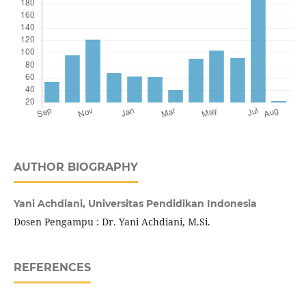
AUTHOR BIOGRAPHY
Yani Achdiani,
Universitas Pendidikan Indonesia
Dosen Pengampu : Dr. Yani Achdiani, M.Si.
REFERENCES