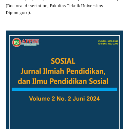
(Doctoral dissertation, Fakultas Teknik Universitas
Diponegoro).