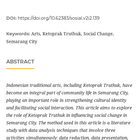
DOI:
https://doi.org/10.62383/sosial.v2i2.139
Arts, Ketoprak Truthuk, Social Change,
Keywords:
Semarang City
ABSTRACT
Indonesian traditional arts, including Ketoprak Truthuk, have
become an integral part of community life in Semarang City,
playing an important role in strengthening cultural identity
and facilitating social interaction. This article aims to explore
the role of Ketoprak Truthuk in influencing social change in
Semarang City. The method used in this article is a literature
study with data analysis techniques that involve three
activities simultaneously: data reduction, data presentation,