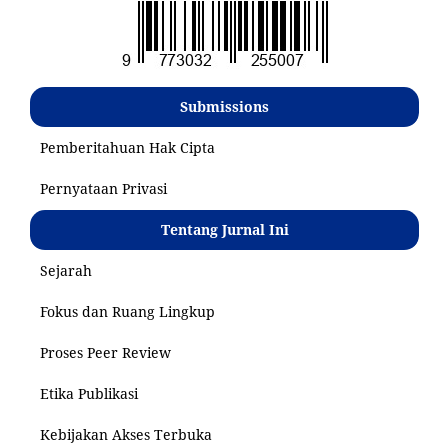
Submissions
Pemberitahuan Hak Cipta
Pernyataan Privasi
Tentang Jurnal Ini
Sejarah
Fokus dan Ruang Lingkup
Proses Peer Review
Etika Publikasi
Kebijakan Akses Terbuka