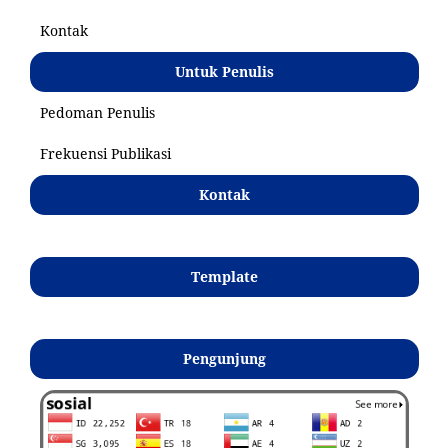
Kontak
Untuk Penulis
Pedoman Penulis
Frekuensi Publikasi
Kontak
Template
Pengunjung