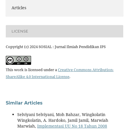
Articles
LICENSE
Copyright (c) 2024 SOSIAL : Jurnal Ilmiah Pendidikan IPS
This work is licensed under a
Creative Commons Attribution-
ShareAlike 4.0 International License
.
Similar Articles
Selviyani Selviyani, Moh Bahzar, Wingkolatin
Wingkolatin, A. Hardoko, Jamil Jamil, Marwiah
Marwiah,
Implementasi UU No 18 Tahun 2008