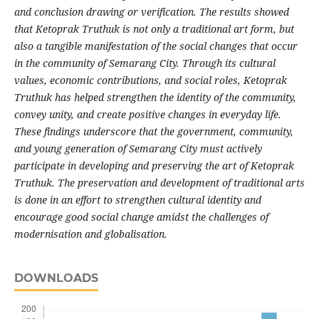
and conclusion drawing or verification. The results showed
that Ketoprak Truthuk is not only a traditional art form, but
also a tangible manifestation of the social changes that occur
in the community of Semarang City. Through its cultural
values, economic contributions, and social roles, Ketoprak
Truthuk has helped strengthen the identity of the community,
convey unity, and create positive changes in everyday life.
These findings underscore that the government, community,
and young generation of Semarang City must actively
participate in developing and preserving the art of Ketoprak
Truthuk. The preservation and development of traditional arts
is done in an effort to strengthen cultural identity and
encourage good social change amidst the challenges of
modernisation and globalisation.
DOWNLOADS