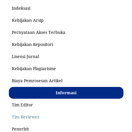
Indeksasi
Kebijakan Arsip
Pernyataan Akses Terbuka
Kebijakan Repositori
Lisensi Jurnal
Kebijakan Plagiarisme
Biaya Pemrosesan Artikel
Informasi
Tim Editor
Tim Reviewer
Penerbit