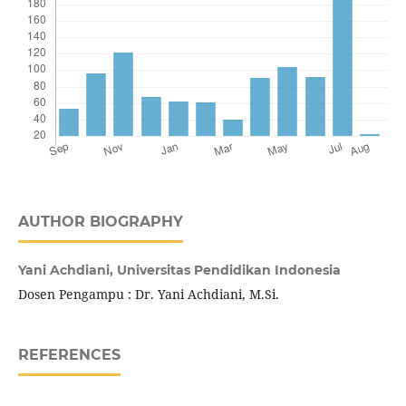
AUTHOR BIOGRAPHY
Yani Achdiani,
Universitas Pendidikan Indonesia
Dosen Pengampu : Dr. Yani Achdiani, M.Si.
REFERENCES