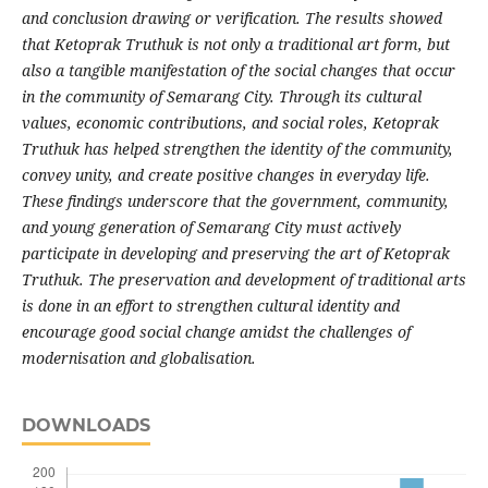
and conclusion drawing or verification. The results showed
that Ketoprak Truthuk is not only a traditional art form, but
also a tangible manifestation of the social changes that occur
in the community of Semarang City. Through its cultural
values, economic contributions, and social roles, Ketoprak
Truthuk has helped strengthen the identity of the community,
convey unity, and create positive changes in everyday life.
These findings underscore that the government, community,
and young generation of Semarang City must actively
participate in developing and preserving the art of Ketoprak
Truthuk. The preservation and development of traditional arts
is done in an effort to strengthen cultural identity and
encourage good social change amidst the challenges of
modernisation and globalisation.
DOWNLOADS