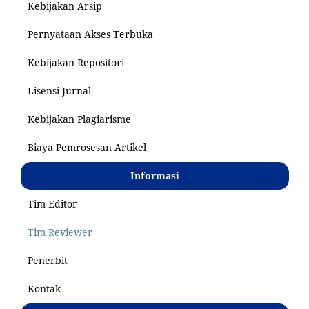
Kebijakan Arsip
Pernyataan Akses Terbuka
Kebijakan Repositori
Lisensi Jurnal
Kebijakan Plagiarisme
Biaya Pemrosesan Artikel
Informasi
Tim Editor
Tim Reviewer
Penerbit
Kontak