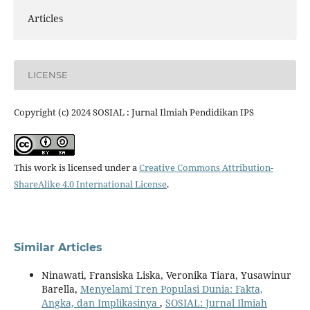
Articles
LICENSE
Copyright (c) 2024 SOSIAL : Jurnal Ilmiah Pendidikan IPS
This work is licensed under a
Creative Commons Attribution-
ShareAlike 4.0 International License
.
Similar Articles
Ninawati, Fransiska Liska, Veronika Tiara, Yusawinur
Barella,
Menyelami Tren Populasi Dunia: Fakta,
Angka, dan Implikasinya
,
SOSIAL: Jurnal Ilmiah