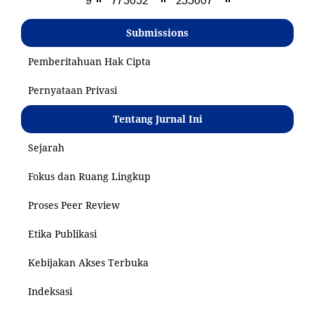
Submissions
Pemberitahuan Hak Cipta
Pernyataan Privasi
Tentang Jurnal Ini
Sejarah
Fokus dan Ruang Lingkup
Proses Peer Review
Etika Publikasi
Kebijakan Akses Terbuka
Indeksasi