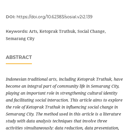
DOI:
https://doi.org/10.62383/sosial.v2i2.139
Arts, Ketoprak Truthuk, Social Change,
Keywords:
Semarang City
ABSTRACT
Indonesian traditional arts, including Ketoprak Truthuk, have
become an integral part of community life in Semarang City,
playing an important role in strengthening cultural identity
and facilitating social interaction. This article aims to explore
the role of Ketoprak Truthuk in influencing social change in
Semarang City. The method used in this article is a literature
study with data analysis techniques that involve three
activities simultaneously: data reduction, data presentation,