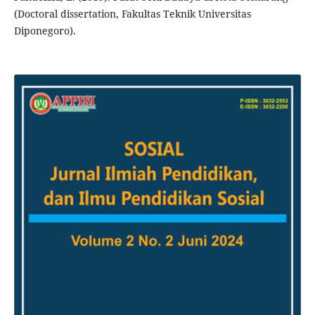
(Doctoral dissertation, Fakultas Teknik Universitas
Diponegoro).