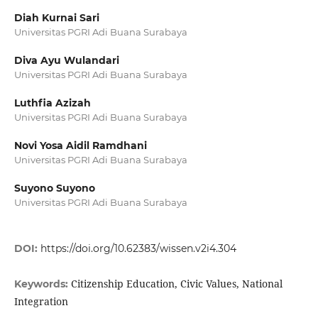
Diah Kurnai Sari
Universitas PGRI Adi Buana Surabaya
Diva Ayu Wulandari
Universitas PGRI Adi Buana Surabaya
Luthfia Azizah
Universitas PGRI Adi Buana Surabaya
Novi Yosa Aidil Ramdhani
Universitas PGRI Adi Buana Surabaya
Suyono Suyono
Universitas PGRI Adi Buana Surabaya
DOI:
https://doi.org/10.62383/wissen.v2i4.304
Citizenship Education, Civic Values, National
Keywords:
Integration