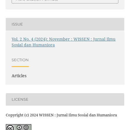
ISSUE
Vol. 2 No. 4 (2024): November : WISSEN : Jurnal Ilmu
Sosial dan Humaniora
SECTION
Articles
LICENSE
Copyright (c) 2024 WISSEN : Jurnal Ilmu Sosial dan Humaniora