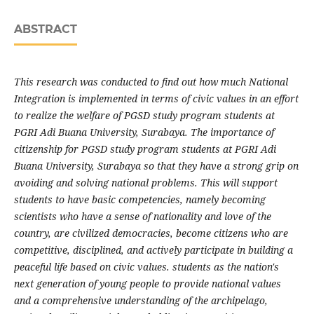
ABSTRACT
This research was conducted to find out how much National
Integration is implemented in terms of civic values in an effort
to realize the welfare of PGSD study program students at
PGRI Adi Buana University, Surabaya. The importance of
citizenship for PGSD study program students at PGRI Adi
Buana University, Surabaya so that they have a strong grip on
avoiding and solving national problems. This will support
students to have basic competencies, namely becoming
scientists who have a sense of nationality and love of the
country, are civilized democracies, become citizens who are
competitive, disciplined, and actively participate in building a
peaceful life based on civic values. students as the nation's
next generation of young people to provide national values
and a comprehensive understanding of the archipelago,