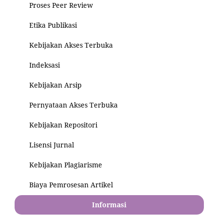
Proses Peer Review
Etika Publikasi
Kebijakan Akses Terbuka
Indeksasi
Kebijakan Arsip
Pernyataan Akses Terbuka
Kebijakan Repositori
Lisensi Jurnal
Kebijakan Plagiarisme
Biaya Pemrosesan Artikel
Informasi