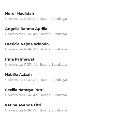
Nurul Maulidah
Universitas PGRI Adi Buana Surabaya
Angella Rahma Aprilia
Universitas PGRI Adi Buana Surabaya
Laeticia Najma Widodo
Universitas PGRI Adi Buana Surabaya
Irma Fatmawati
Universitas PGRI Adi Buana Surabaya
Nabilla Azizah
Universitas PGRI Adi Buana Surabaya
Cecilia Natasya Putri
Universitas PGRI Adi Buana Surabaya
Karina Avanda Fitri
Universitas PGRI Adi Buana Surabaya