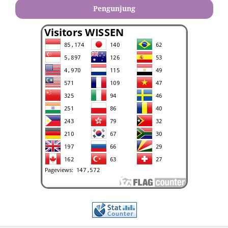
Pengunjung