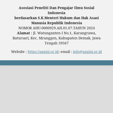
Asosiasi Peneliti Dan Pengajar Ilmu Sosial
Indonesia
berdasarkan S.K.Menteri Hukum dan Hak Asasi
Manusia Republik Indonesia
NOMOR AHU-0000929.AH.01.07.TAHUN 2024
Alamat :
Jl. Watunganten I No.1, Karangrawa,
Batursari, Kec. Mranggen, Kabupaten Demak, Jawa
Tengah 59567
Website :
https://appisi.or.id
; email :
info@appisi.or.id