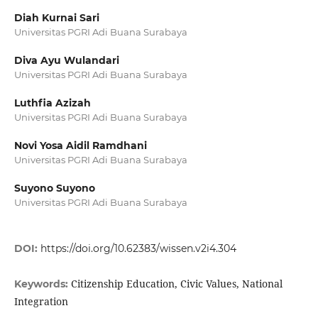
Diah Kurnai Sari
Universitas PGRI Adi Buana Surabaya
Diva Ayu Wulandari
Universitas PGRI Adi Buana Surabaya
Luthfia Azizah
Universitas PGRI Adi Buana Surabaya
Novi Yosa Aidil Ramdhani
Universitas PGRI Adi Buana Surabaya
Suyono Suyono
Universitas PGRI Adi Buana Surabaya
DOI:
https://doi.org/10.62383/wissen.v2i4.304
Citizenship Education, Civic Values, National
Keywords:
Integration