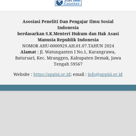
Asosiasi Peneliti Dan Pengajar Ilmu Sosial
Indonesia
berdasarkan S.K.Menteri Hukum dan Hak Asasi
Manusia Republik Indonesia
NOMOR AHU-0000929.AH.01.07.TAHUN 2024
Alamat :
Jl. Watunganten I No.1, Karangrawa,
Batursari, Kec. Mranggen, Kabupaten Demak, Jawa
Tengah 59567
Website :
https://appisi.or.id
; email :
info@appisi.or.id