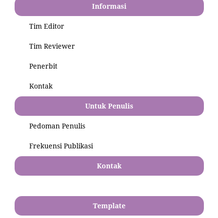
Informasi
Tim Editor
Tim Reviewer
Penerbit
Kontak
Untuk Penulis
Pedoman Penulis
Frekuensi Publikasi
Kontak
Template