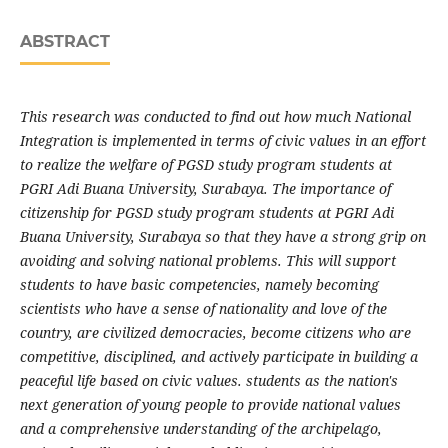
ABSTRACT
This research was conducted to find out how much National
Integration is implemented in terms of civic values in an effort
to realize the welfare of PGSD study program students at
PGRI Adi Buana University, Surabaya. The importance of
citizenship for PGSD study program students at PGRI Adi
Buana University, Surabaya so that they have a strong grip on
avoiding and solving national problems. This will support
students to have basic competencies, namely becoming
scientists who have a sense of nationality and love of the
country, are civilized democracies, become citizens who are
competitive, disciplined, and actively participate in building a
peaceful life based on civic values. students as the nation's
next generation of young people to provide national values
and a comprehensive understanding of the archipelago,