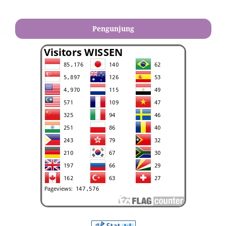
Pengunjung