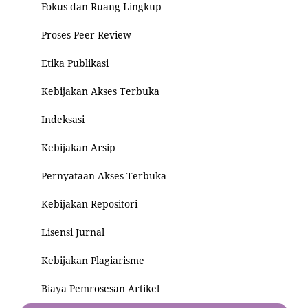
Fokus dan Ruang Lingkup
Proses Peer Review
Etika Publikasi
Kebijakan Akses Terbuka
Indeksasi
Kebijakan Arsip
Pernyataan Akses Terbuka
Kebijakan Repositori
Lisensi Jurnal
Kebijakan Plagiarisme
Biaya Pemrosesan Artikel