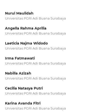
Nurul Maulidah
Universitas PGRI Adi Buana Surabaya
Angella Rahma Aprilia
Universitas PGRI Adi Buana Surabaya
Laeticia Najma Widodo
Universitas PGRI Adi Buana Surabaya
Irma Fatmawati
Universitas PGRI Adi Buana Surabaya
Nabilla Azizah
Universitas PGRI Adi Buana Surabaya
Cecilia Natasya Putri
Universitas PGRI Adi Buana Surabaya
Karina Avanda Fitri
Universitas PGRI Adi Buana Surabaya