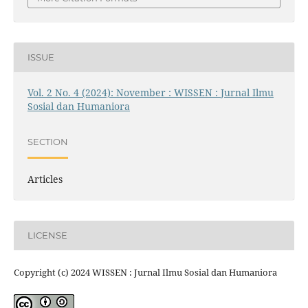
ISSUE
Vol. 2 No. 4 (2024): November : WISSEN : Jurnal Ilmu
Sosial dan Humaniora
SECTION
Articles
LICENSE
Copyright (c) 2024 WISSEN : Jurnal Ilmu Sosial dan Humaniora