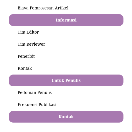
Biaya Pemrosesan Artikel
Informasi
Tim Editor
Tim Reviewer
Penerbit
Kontak
Untuk Penulis
Pedoman Penulis
Frekuensi Publikasi
Kontak