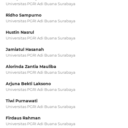
Universitas PGRI Adi Buana Surabaya
Ridho Sampurno
Universitas PGRI Adi Buana Surabaya
Hustin Nasrul
Universitas PGRI Adi Buana Surabaya
Jamiatul Hasanah
Universitas PGRI Adi Buana Surabaya
Alorinda Zantia Mauliba
Universitas PGRI Adi Buana Surabaya
Arjuna Bekti Laksono
Universitas PGRI Adi Buana Surabaya
Tiwi Purnawati
Universitas PGRI Adi Buana Surabaya
Firdaus Rahman
Universitas PGRI Adi Buana Surabaya