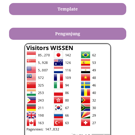
Template
Pengunjung