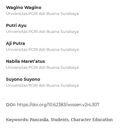
Wagino Wagino
Universitas PGRI Adi Buana Surabaya
Putri Ayu
Universitas PGRI Adi Buana Surabaya
Aji Putra
Universitas PGRI Adi Buana Surabaya
Nabila Maret’atus
Universitas PGRI Adi Buana Surabaya
Suyono Suyono
Universitas PGRI Adi Buana Surabaya
DOI:
https://doi.org/10.62383/wissen.v2i4.307
Pancasila, Students, Character Education
Keywords: