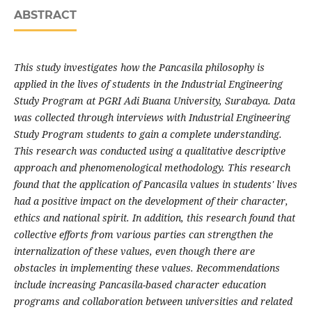
ABSTRACT
This study investigates how the Pancasila philosophy is
applied in the lives of students in the Industrial Engineering
Study Program at PGRI Adi Buana University, Surabaya. Data
was collected through interviews with Industrial Engineering
Study Program students to gain a complete understanding.
This research was conducted using a qualitative descriptive
approach and phenomenological methodology. This research
found that the application of Pancasila values in students' lives
had a positive impact on the development of their character,
ethics and national spirit. In addition, this research found that
collective efforts from various parties can strengthen the
internalization of these values, even though there are
obstacles in implementing these values. Recommendations
include increasing Pancasila-based character education
programs and collaboration between universities and related