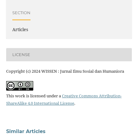
SECTION
Articles
LICENSE
Copyright (c) 2024 WISSEN : Jurnal Ilmu Sosial dan Humaniora
This work is licensed under a
Creative Commons Attribution-
ShareAlike 4.0 International License
.
Similar Articles