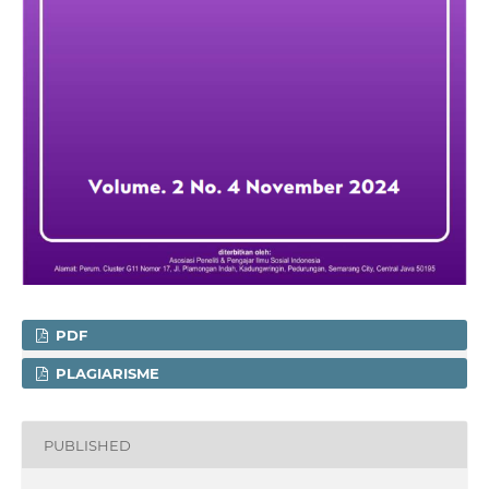
PDF
PLAGIARISME
PUBLISHED