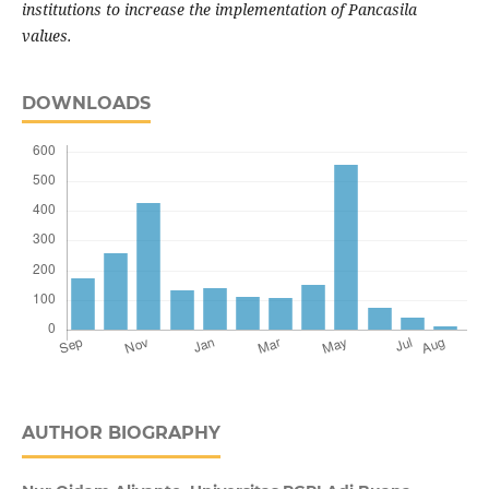
institutions to increase the implementation of Pancasila
values.
DOWNLOADS
AUTHOR BIOGRAPHY