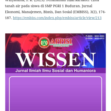
tanah air pada siswa di SMP PGRI 1 Buduran. Jurnal
Ekonomi, Manajemen, Bisnis, Dan Sosial (EMBISS), 3(2), 174-
187.
https://embiss.com/index.php/embiss/article/view/213