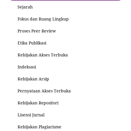
Sejarah
Fokus dan Ruang Lingkup
Proses Peer Review
Etika Publikasi
Kebijakan Akses Terbuka
Indeksasi
Kebijakan Arsip
Pernyataan Akses Terbuka
Kebijakan Repositori
Lisensi Jurnal
Kebijakan Plagiarisme