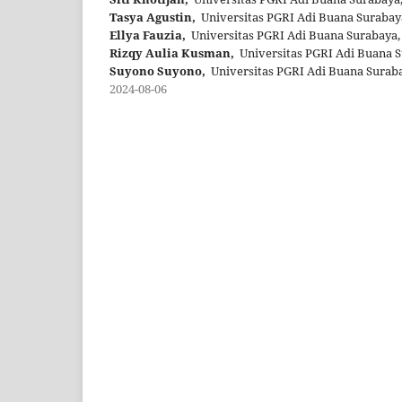
Tasya Agustin,
Universitas PGRI Adi Buana Surabay
Ellya Fauzia,
Universitas PGRI Adi Buana Surabaya,
Rizqy Aulia Kusman,
Universitas PGRI Adi Buana S
Suyono Suyono,
Universitas PGRI Adi Buana Suraba
2024-08-06