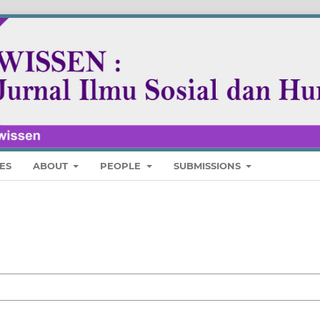
ES
ABOUT
PEOPLE
SUBMISSIONS