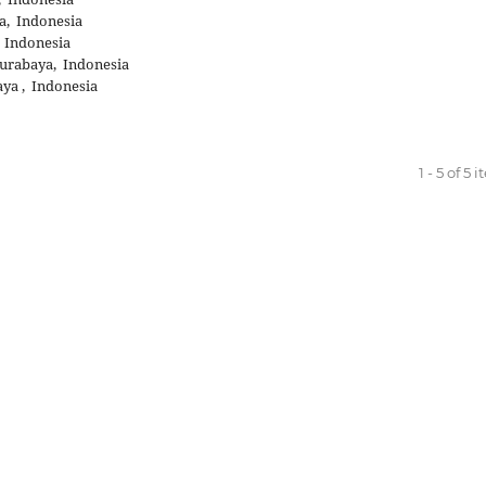
a, Indonesia
 Indonesia
urabaya, Indonesia
ya , Indonesia
1 - 5 of 5 