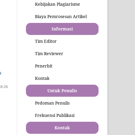
Kebijakan Plagiarisme
Biaya Pemrosesan Artikel
Informasi
Tim Editor
Tim Reviewer
Penerbit
s
Kontak
18-26
Untuk Penulis
Pedoman Penulis
Frekuensi Publikasi
Kontak