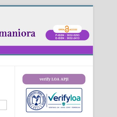
verify LOA APJI