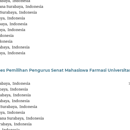
abaya, Indonesia
ana Surabaya, Indonesia
 Surabaya, Indonesia
ya, Indonesia
baya, Indonesia
aya, Indonesia
ndonesia
donesia
abaya, Indonesia
aya, Indonesia
es Pemilihan Pengurus Senat Mahasiswa Farmasi Universita
abaya, Indonesia
baya, Indonesia
abaya, Indonesia
abaya, Indonesia
 Surabaya, Indonesia
ya, Indonesia
ana Surabaya, Indonesia
rabaya, Indonesia
, Indonesia