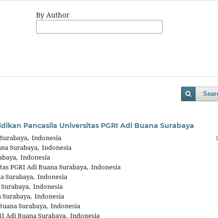
By Author
Sear
ikan Pancasila Universitas PGRI Adi Buana Surabaya
Surabaya, Indonesia
ana Surabaya, Indonesia
abaya, Indonesia
tas PGRI Adi Buana Surabaya, Indonesia
a Surabaya, Indonesia
 Surabaya, Indonesia
 Surabaya, Indonesia
Buana Surabaya, Indonesia
I Adi Buana Surabaya, Indonesia