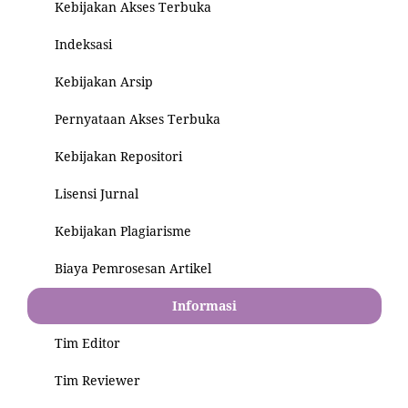
Kebijakan Akses Terbuka
Indeksasi
Kebijakan Arsip
Pernyataan Akses Terbuka
Kebijakan Repositori
Lisensi Jurnal
Kebijakan Plagiarisme
Biaya Pemrosesan Artikel
Informasi
Tim Editor
Tim Reviewer