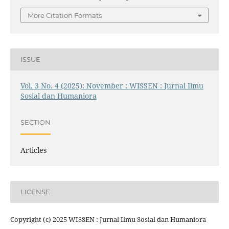
More Citation Formats
ISSUE
Vol. 3 No. 4 (2025): November : WISSEN : Jurnal Ilmu
Sosial dan Humaniora
SECTION
Articles
LICENSE
Copyright (c) 2025 WISSEN : Jurnal Ilmu Sosial dan Humaniora