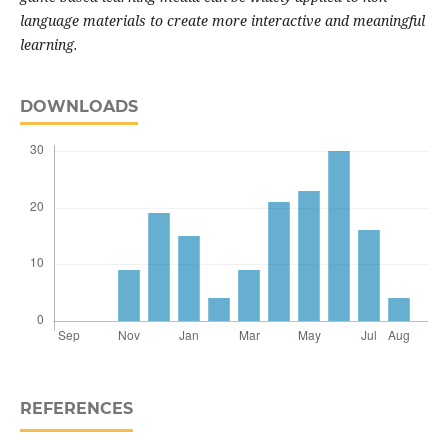
language materials to create more interactive and meaningful
learning.
DOWNLOADS
REFERENCES