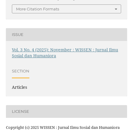
More Citation Formats
ISSUE
Vol. 3 No. 4 (2025): November : WISSEN : Jurnal Ilmu
Sosial dan Humaniora
SECTION
Articles
LICENSE
Copyright (c) 2025 WISSEN : Jurnal Ilmu Sosial dan Humaniora