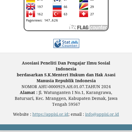
Asosiasi Peneliti Dan Pengajar Ilmu Sosial
Indonesia
berdasarkan S.K.Menteri Hukum dan Hak Asasi
Manusia Republik Indonesia
NOMOR AHU-0000929.AH.01.07.TAHUN 2024
Alamat :
Jl. Watunganten I No.1, Karangrawa,
Batursari, Kec. Mranggen, Kabupaten Demak, Jawa
Tengah 59567
Website :
https://appisi.or.id
; email :
info@appisi.or.id