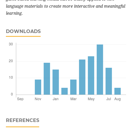
language materials to create more interactive and meaningful
learning.
DOWNLOADS
REFERENCES