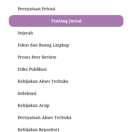
Pernyataan Privasi
Tentang Jurnal
Sejarah
Fokus dan Ruang Lingkup
Proses Peer Review
Etika Publikasi
Kebijakan Akses Terbuka
Indeksasi
Kebijakan Arsip
Pernyataan Akses Terbuka
Kebijakan Repositori