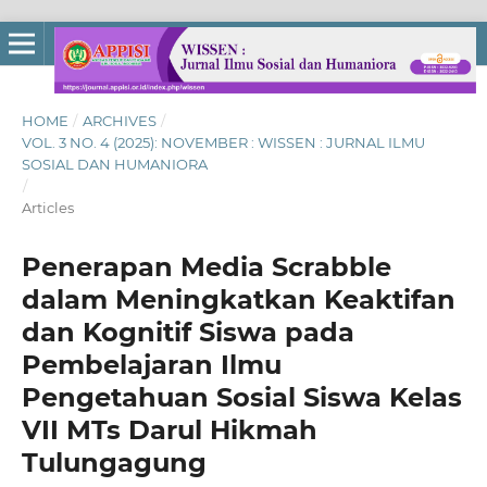
HOME
/
ARCHIVES
/
VOL. 3 NO. 4 (2025): NOVEMBER : WISSEN : JURNAL ILMU
SOSIAL DAN HUMANIORA
/
Articles
Penerapan Media Scrabble
dalam Meningkatkan Keaktifan
dan Kognitif Siswa pada
Pembelajaran Ilmu
Pengetahuan Sosial Siswa Kelas
VII MTs Darul Hikmah
Tulungagung