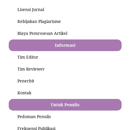
Lisensi Jurnal
Kebijakan Plagiarisme
Biaya Pemrosesan Artikel
Informasi
Tim Editor
Tim Reviewer
Penerbit
Kontak
Untuk Penulis
Pedoman Penulis
Frekuensi Publikasi