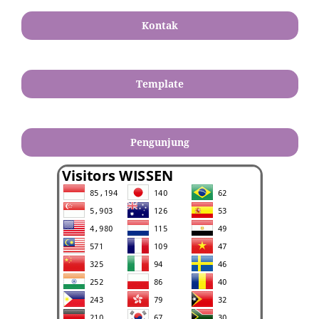
Kontak
Template
Pengunjung