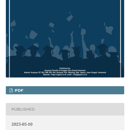
PDF
PUBLISHED
2025-05-10