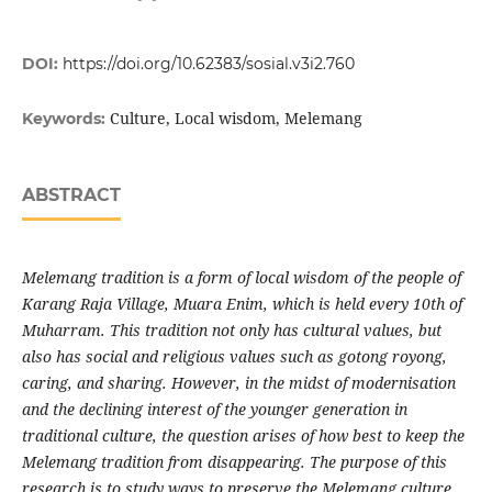
DOI:
https://doi.org/10.62383/sosial.v3i2.760
Culture, Local wisdom, Melemang
Keywords:
ABSTRACT
Melemang tradition is a form of local wisdom of the people of
Karang Raja Village, Muara Enim, which is held every 10th of
Muharram. This tradition not only has cultural values, but
also has social and religious values such as gotong royong,
caring, and sharing. However, in the midst of modernisation
and the declining interest of the younger generation in
traditional culture, the question arises of how best to keep the
Melemang tradition from disappearing. The purpose of this
research is to study ways to preserve the Melemang culture