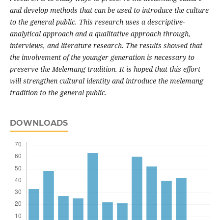
and develop methods that can be used to introduce the culture
to the general public. This research uses a descriptive-
analytical approach and a qualitative approach through,
interviews, and literature research. The results showed that
the involvement of the younger generation is necessary to
preserve the Melemang tradition. It is hoped that this effort
will strengthen cultural identity and introduce the melemang
tradition to the general public.
DOWNLOADS