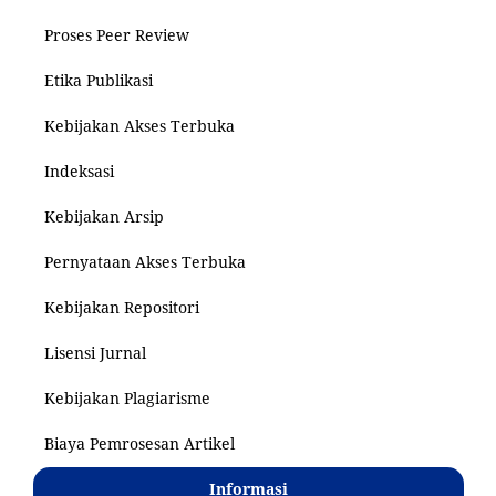
Proses Peer Review
Etika Publikasi
Kebijakan Akses Terbuka
Indeksasi
Kebijakan Arsip
Pernyataan Akses Terbuka
Kebijakan Repositori
Lisensi Jurnal
Kebijakan Plagiarisme
Biaya Pemrosesan Artikel
Informasi