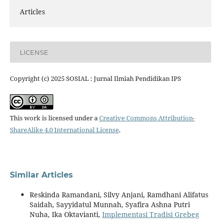
Articles
LICENSE
Copyright (c) 2025 SOSIAL : Jurnal Ilmiah Pendidikan IPS
This work is licensed under a
Creative Commons Attribution-
ShareAlike 4.0 International License
.
Similar Articles
Reskinda Ramandani, Silvy Anjani, Ramdhani Alifatus
Saidah, Sayyidatul Munnah, Syafira Ashna Putri
Nuha, Ika Oktavianti,
Implementasi Tradisi Grebeg