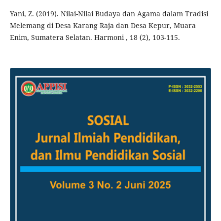
Yani, Z. (2019). Nilai-Nilai Budaya dan Agama dalam Tradisi
Melemang di Desa Karang Raja dan Desa Kepur, Muara
Enim, Sumatera Selatan. Harmoni , 18 (2), 103-115.