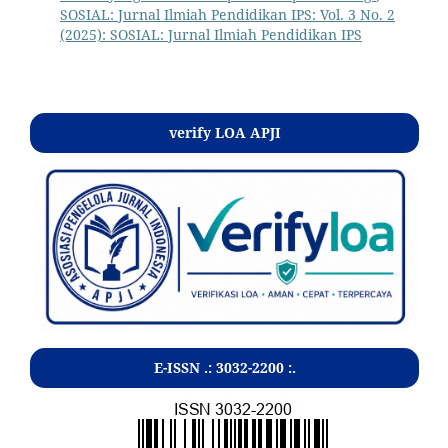
SOSIAL: Jurnal Ilmiah Pendidikan IPS: Vol. 3 No. 2
(2025): SOSIAL: Jurnal Ilmiah Pendidikan IPS
verify LOA APJI
E-ISSN .:
3032-2200
:.