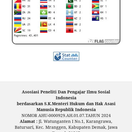
Asosiasi Peneliti Dan Pengajar Ilmu Sosial
Indonesia
berdasarkan S.K.Menteri Hukum dan Hak Asasi
Manusia Republik Indonesia
NOMOR AHU-0000929.AH.01.07.TAHUN 2024
Alamat :
Jl. Watunganten I No.1, Karangrawa,
Batursari, Kec. Mranggen, Kabupaten Demak, Jawa