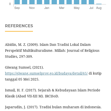
REFERENCES
Abidin, M. Z. (2009). Islam Dan Tradisi Lokal Dalam
Perspektif Multikulturalisme. Millah: Journal of Religious
Studies, 297-309.
Giwang Sumsel, (2021).
https://giwang.sumselprov.go.id/budaya/detail/65/
di kutip
tanggal 05 Mei 2025.
Ismail, H. F. (2017). Sejarah & Kebudayaan Islam Periode
Klasik (Abad VII-XII M). IRCiSoD.
Japarudin, J. (2017). Tradisi bulan muharam di indonesia.