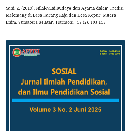
Yani, Z. (2019). Nilai-Nilai Budaya dan Agama dalam Tradisi
Melemang di Desa Karang Raja dan Desa Kepur, Muara
Enim, Sumatera Selatan. Harmoni , 18 (2), 103-115.