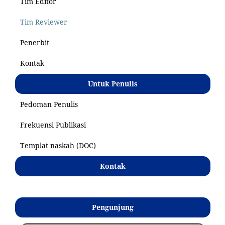
Tim Editor
Tim Reviewer
Penerbit
Kontak
Untuk Penulis
Pedoman Penulis
Frekuensi Publikasi
Templat naskah (DOC)
Kontak
Pengunjung