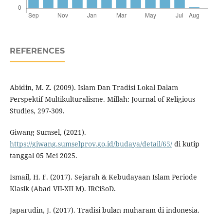
REFERENCES
Abidin, M. Z. (2009). Islam Dan Tradisi Lokal Dalam
Perspektif Multikulturalisme. Millah: Journal of Religious
Studies, 297-309.
Giwang Sumsel, (2021).
https://giwang.sumselprov.go.id/budaya/detail/65/
di kutip
tanggal 05 Mei 2025.
Ismail, H. F. (2017). Sejarah & Kebudayaan Islam Periode
Klasik (Abad VII-XII M). IRCiSoD.
Japarudin, J. (2017). Tradisi bulan muharam di indonesia.