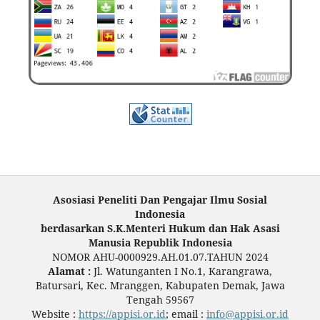
Asosiasi Peneliti Dan Pengajar Ilmu Sosial
Indonesia
berdasarkan S.K.Menteri Hukum dan Hak Asasi
Manusia Republik Indonesia
NOMOR AHU-0000929.AH.01.07.TAHUN 2024
Alamat :
Jl. Watunganten I No.1, Karangrawa,
Batursari, Kec. Mranggen, Kabupaten Demak, Jawa
Tengah 59567
Website :
https://appisi.or.id
; email :
info@appisi.or.id