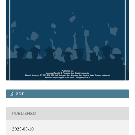
PDF
PUBLISHED
2025-05-10