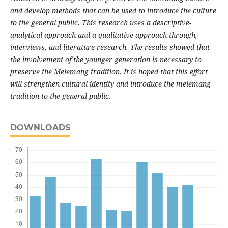
and develop methods that can be used to introduce the culture
to the general public. This research uses a descriptive-
analytical approach and a qualitative approach through,
interviews, and literature research. The results showed that
the involvement of the younger generation is necessary to
preserve the Melemang tradition. It is hoped that this effort
will strengthen cultural identity and introduce the melemang
tradition to the general public.
DOWNLOADS