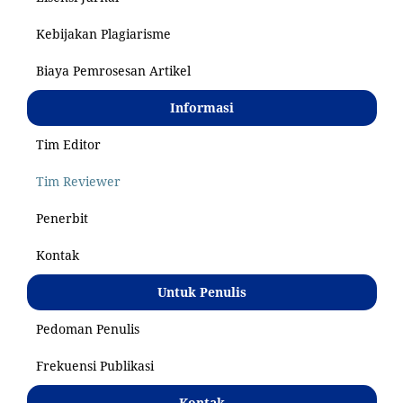
Kebijakan Plagiarisme
Biaya Pemrosesan Artikel
Informasi
Tim Editor
Tim Reviewer
Penerbit
Kontak
Untuk Penulis
Pedoman Penulis
Frekuensi Publikasi
Kontak