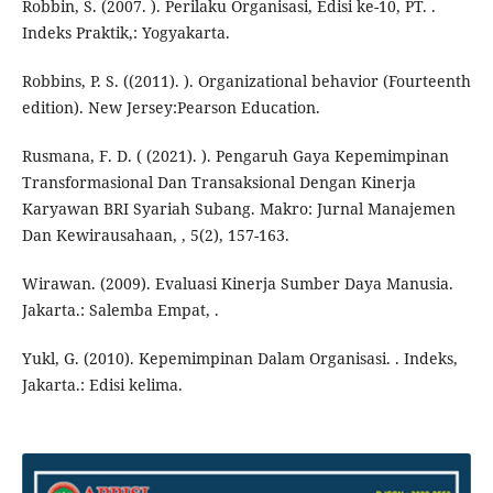
Robbin, S. (2007. ). Perilaku Organisasi, Edisi ke-10, PT. .
Indeks Praktik,: Yogyakarta.
Robbins, P. S. ((2011). ). Organizational behavior (Fourteenth
edition). New Jersey:Pearson Education.
Rusmana, F. D. ( (2021). ). Pengaruh Gaya Kepemimpinan
Transformasional Dan Transaksional Dengan Kinerja
Karyawan BRI Syariah Subang. Makro: Jurnal Manajemen
Dan Kewirausahaan, , 5(2), 157-163.
Wirawan. (2009). Evaluasi Kinerja Sumber Daya Manusia.
Jakarta.: Salemba Empat, .
Yukl, G. (2010). Kepemimpinan Dalam Organisasi. . Indeks,
Jakarta.: Edisi kelima.