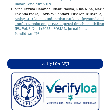
Ilmiah Pendidikan IPS
Nina Kurnia Hasanah, Dianti Nabila, Nina Nina, Maria
Yovinda Paska, Novia Wulandari, Yusawinur Barella,
Malaysia's Claim to Indonesian Batik: Background and
Conflict Resolution
,
SOSIAL: Jurnal Ilmiah Pendidikan
IPS: Vol. 3 No. 1 (2025): SOSIAL: Jurnal Ilmiah
Pendidikan IPS
Kontak
verify LOA APJI