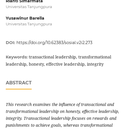
Rianti Simarmata
Universitas Tanjungpura
Yusawinur Barella
Universitas Tanjungpura
DOI:
https://doi.org/10.62383/sosial.v2i2.273
transactional leadership, transformational
Keywords:
leadership, honesty, effective leadership, integrity
ABSTRACT
This research examines the influence of transactional and
transformational leadership on honesty, effective leadership,
integrity. Transactional leadership focuses on rewards and
punishments to achieve goals, whereas transformational