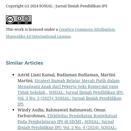
Copyright (c) 2024 SOSIAL : Jurnal Ilmiah Pendidikan IPS
This work is licensed under a
Creative Commons Attribution-
ShareAlike 4.0 International License
.
Similar Articles
Astrid Liani Kamal, Budiaman Budiaman, Martini
Martini,
Strategi Rumah Belajar Merah Putih dalam
Menangani Anak dari Pekerja Seks Komersial yang
Tidak Sekolah
,
SOSIAL: Jurnal Ilmiah Pendidikan IPS:
Vol. 3 No. 3 (2025): SOSIAL: Jurnal Ilmiah Pendidikan
IPS
Windy Audia, Rahmawati Rahmawati, Oman
Farhurohman,
Efektivitas Pendekatan Kontekstual
Pada Pembelajaran IPS di SD/MI
,
SOSIAL: Jurnal
Ilmiah Pendidikan IPS: Vol. 2 No. 4 (2024): SOSIAL: