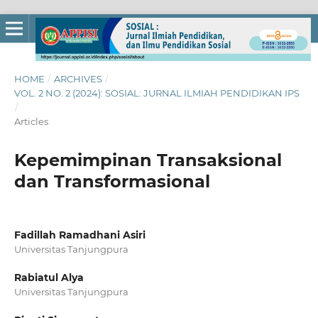
HOME
/
ARCHIVES
/
VOL. 2 NO. 2 (2024): SOSIAL: JURNAL ILMIAH PENDIDIKAN IPS
/
Articles
Kepemimpinan Transaksional
dan Transformasional
Fadillah Ramadhani Asiri
Universitas Tanjungpura
Rabiatul Alya
Universitas Tanjungpura