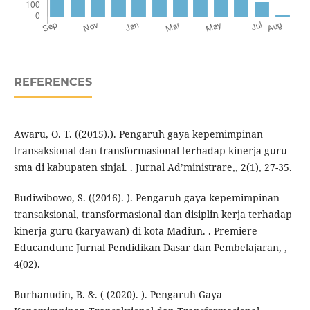
REFERENCES
Awaru, O. T. ((2015).). Pengaruh gaya kepemimpinan
transaksional dan transformasional terhadap kinerja guru
sma di kabupaten sinjai. . Jurnal Ad’ministrare,, 2(1), 27-35.
Budiwibowo, S. ((2016). ). Pengaruh gaya kepemimpinan
transaksional, transformasional dan disiplin kerja terhadap
kinerja guru (karyawan) di kota Madiun. . Premiere
Educandum: Jurnal Pendidikan Dasar dan Pembelajaran, ,
4(02).
Burhanudin, B. &. ( (2020). ). Pengaruh Gaya