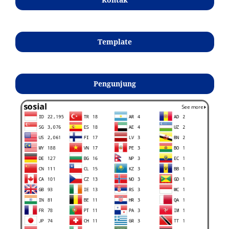
Template
Pengunjung