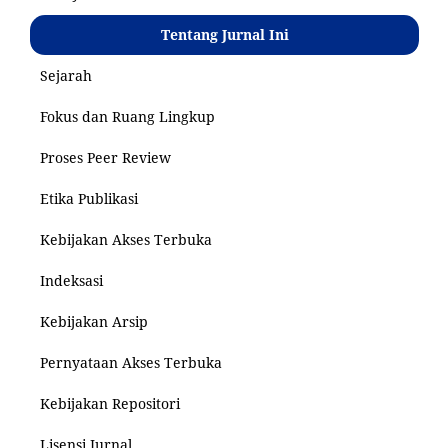
Tentang Jurnal Ini
Sejarah
Fokus dan Ruang Lingkup
Proses Peer Review
Etika Publikasi
Kebijakan Akses Terbuka
Indeksasi
Kebijakan Arsip
Pernyataan Akses Terbuka
Kebijakan Repositori
Lisensi Jurnal