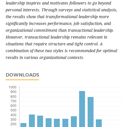
leadership inspires and motivates followers to go beyond
personal interests. Through surveys and statistical analysis,
the results show that transformational leadership more
significantly increases performance, job satisfaction, and
organizational commitment than transactional leadership.
However, transactional leadership remains relevant in
situations that require structure and tight control. A
combination of these two styles is recommended for optimal
results in various organizational contexts.
DOWNLOADS