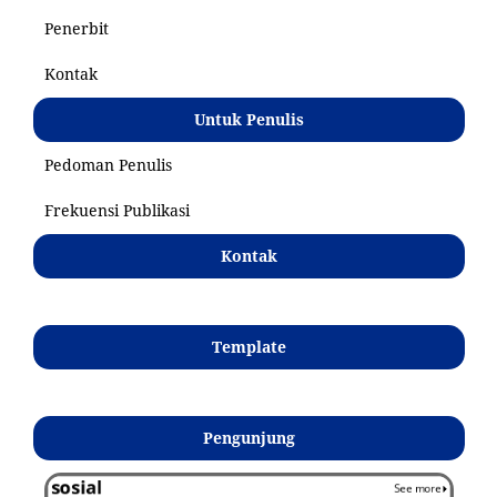
Penerbit
Kontak
Untuk Penulis
Pedoman Penulis
Frekuensi Publikasi
Kontak
Template
Pengunjung