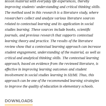
lesson material with everyday life experiences, thereby
improving students' understanding and critical thinking skills.
The method used in this research is a literature study, where
researchers collect and analyze various literature sources
related to contextual learning and its application in social
studies learning. These sources include books, scientific
journals, and previous research that supports contextual
learning theory and practice. The results of the literature
review show that a contextual learning approach can increase
student engagement, understanding of the material, as well as
critical and analytical thinking skills. The contextual learning
approach, based on evidence from the reviewed literature, is
effective in improving learning outcomes and student
involvement in social studies learning in SD/MI. Thus, this
approach can be one of the recommended learning strategies
to improve the quality of education in elementary schools.
DOWNLOADS