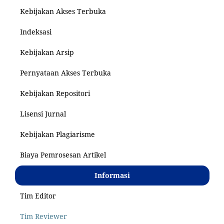
Kebijakan Akses Terbuka
Indeksasi
Kebijakan Arsip
Pernyataan Akses Terbuka
Kebijakan Repositori
Lisensi Jurnal
Kebijakan Plagiarisme
Biaya Pemrosesan Artikel
Informasi
Tim Editor
Tim Reviewer