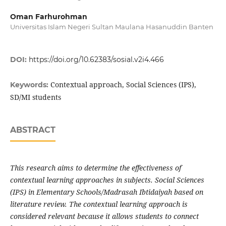
Oman Farhurohman
Universitas Islam Negeri Sultan Maulana Hasanuddin Banten
DOI:
https://doi.org/10.62383/sosial.v2i4.466
Contextual approach, Social Sciences (IPS),
Keywords:
SD/MI students
ABSTRACT
This research aims to determine the effectiveness of
contextual learning approaches in subjects. Social Sciences
(IPS) in Elementary Schools/Madrasah Ibtidaiyah based on
literature review. The contextual learning approach is
considered relevant because it allows students to connect