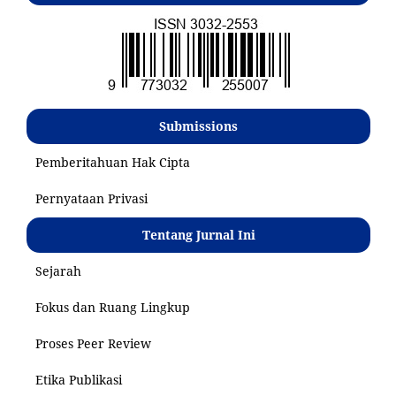
Submissions
Pemberitahuan Hak Cipta
Pernyataan Privasi
Tentang Jurnal Ini
Sejarah
Fokus dan Ruang Lingkup
Proses Peer Review
Etika Publikasi