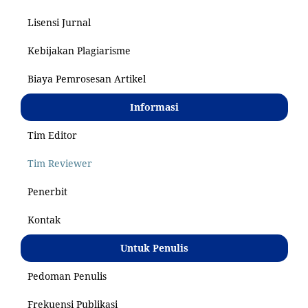
Lisensi Jurnal
Kebijakan Plagiarisme
Biaya Pemrosesan Artikel
Informasi
Tim Editor
Tim Reviewer
Penerbit
Kontak
Untuk Penulis
Pedoman Penulis
Frekuensi Publikasi