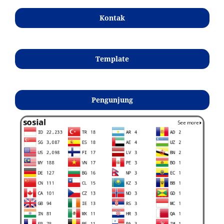
Kontak
Template
Pengunjung