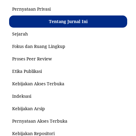
Pernyataan Privasi
Tentang Jurnal Ini
Sejarah
Fokus dan Ruang Lingkup
Proses Peer Review
Etika Publikasi
Kebijakan Akses Terbuka
Indeksasi
Kebijakan Arsip
Pernyataan Akses Terbuka
Kebijakan Repositori