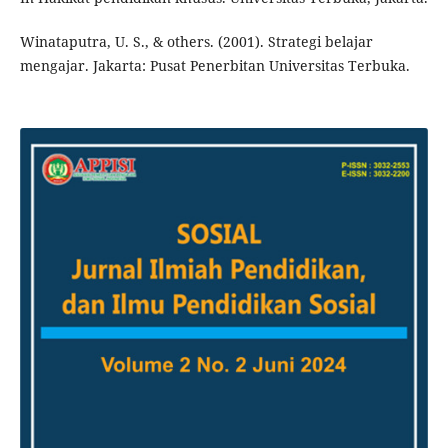
Winataputra, U. S., & others. (2001). Strategi belajar
mengajar. Jakarta: Pusat Penerbitan Universitas Terbuka.