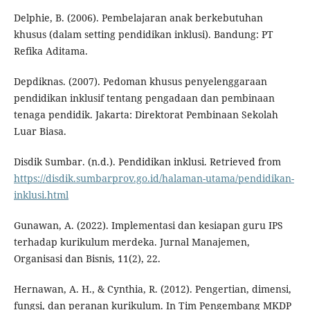
Delphie, B. (2006). Pembelajaran anak berkebutuhan
khusus (dalam setting pendidikan inklusi). Bandung: PT
Refika Aditama.
Depdiknas. (2007). Pedoman khusus penyelenggaraan
pendidikan inklusif tentang pengadaan dan pembinaan
tenaga pendidik. Jakarta: Direktorat Pembinaan Sekolah
Luar Biasa.
Disdik Sumbar. (n.d.). Pendidikan inklusi. Retrieved from
https://disdik.sumbarprov.go.id/halaman-utama/pendidikan-
inklusi.html
Gunawan, A. (2022). Implementasi dan kesiapan guru IPS
terhadap kurikulum merdeka. Jurnal Manajemen,
Organisasi dan Bisnis, 11(2), 22.
Hernawan, A. H., & Cynthia, R. (2012). Pengertian, dimensi,
fungsi, dan peranan kurikulum. In Tim Pengembang MKDP