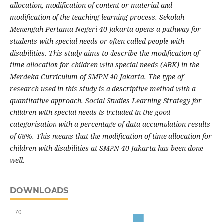
allocation, modification of content or material and
modification of the teaching-learning process. Sekolah
Menengah Pertama Negeri 40 Jakarta opens a pathway for
students with special needs or often called people with
disabilities. This study aims to describe the modification of
time allocation for children with special needs (ABK) in the
Merdeka Curriculum of SMPN 40 Jakarta. The type of
research used in this study is a descriptive method with a
quantitative approach. Social Studies Learning Strategy for
children with special needs is included in the good
categorisation with a percentage of data accumulation results
of 68%. This means that the modification of time allocation for
children with disabilities at SMPN 40 Jakarta has been done
well.
DOWNLOADS