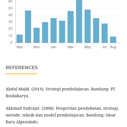
REFERENCES
Abdul Majid. (2014). Strategi pembelajaran. Bandung: PT
Rosdakarya.
Akhmad Sudrajat. (2008). Pengertian pendekatan, strategi,
metode, teknik dan model pembelajaran. Bandung: Sinar
Baru Algensindo.