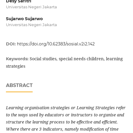
Desy Safitri
Universitas Negeri Jakarta
Sujarwo Sujarwo
Universitas Negeri Jakarta
DOI:
https://doi.org/10.62383/sosial.v2i2.142
Social studies, special needs children, learning
Keywords:
strategies
ABSTRACT
Learning organisation strategies or Learning Strategies refer
to the ways used by educators or instructors to organise and
structure the learning process to be effective and efficient.
Where there are 3 indicators, namely modification of time