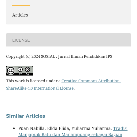
Articles
LICENSE
Copyright (c) 2024 SOSIAL : Jurnal Ilmiah Pendidikan IPS
This work is licensed under a
Creative Commons Attribution-
ShareAlike 4.0 International License
.
Similar Articles
Puan Nabilla, Elida Elida, Yuliarma Yuliarma,
Tradisi
Manjapuik Batu dan Manampuang sebagai Bagian