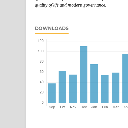
quality of life and modern governance.
DOWNLOADS