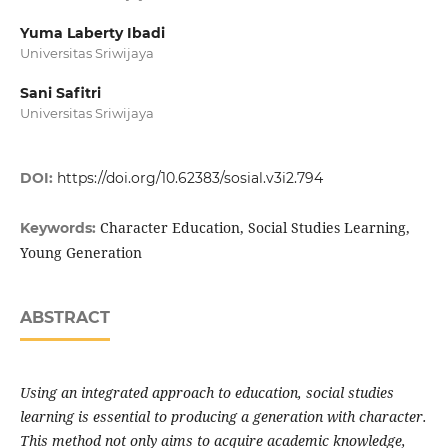
Yuma Laberty Ibadi
Universitas Sriwijaya
Sani Safitri
Universitas Sriwijaya
DOI:
https://doi.org/10.62383/sosial.v3i2.794
Character Education, Social Studies Learning,
Keywords:
Young Generation
ABSTRACT
Using an integrated approach to education, social studies
learning is essential to producing a generation with character.
This method not only aims to acquire academic knowledge,