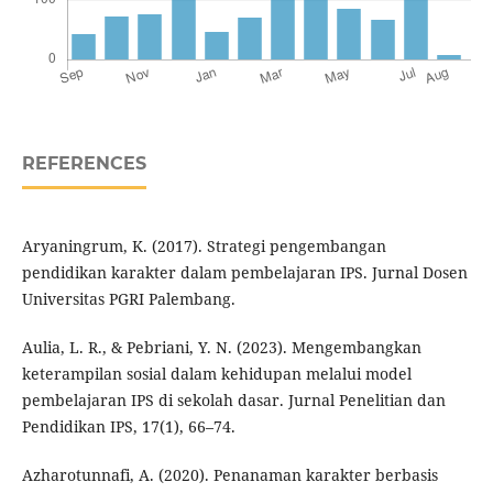
REFERENCES
Aryaningrum, K. (2017). Strategi pengembangan
pendidikan karakter dalam pembelajaran IPS. Jurnal Dosen
Universitas PGRI Palembang.
Aulia, L. R., & Pebriani, Y. N. (2023). Mengembangkan
keterampilan sosial dalam kehidupan melalui model
pembelajaran IPS di sekolah dasar. Jurnal Penelitian dan
Pendidikan IPS, 17(1), 66–74.
Azharotunnafi, A. (2020). Penanaman karakter berbasis