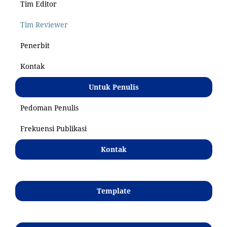
Tim Editor
Tim Reviewer
Penerbit
Kontak
Untuk Penulis
Pedoman Penulis
Frekuensi Publikasi
Kontak
Template