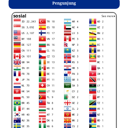
Pengunjung