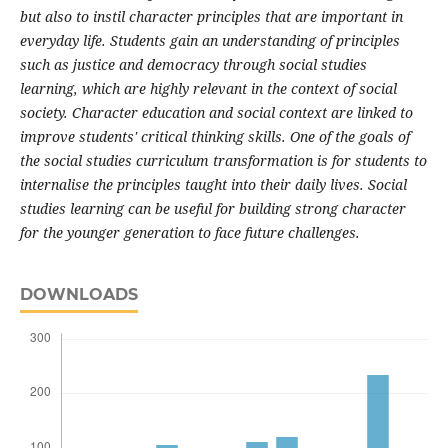
but also to instil character principles that are important in
everyday life. Students gain an understanding of principles
such as justice and democracy through social studies
learning, which are highly relevant in the context of social
society. Character education and social context are linked to
improve students' critical thinking skills. One of the goals of
the social studies curriculum transformation is for students to
internalise the principles taught into their daily lives. Social
studies learning can be useful for building strong character
for the younger generation to face future challenges.
DOWNLOADS