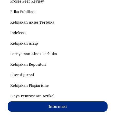
Proses Peer Review
Etika Publikasi
Kebijakan Akses Terbuka
Indeksasi
Kebijakan Arsip
Pernyataan Akses Terbuka
Kebijakan Repositori
Lisensi Jurnal
Kebijakan Plagiarisme
Biaya Pemrosesan Artikel
Informasi