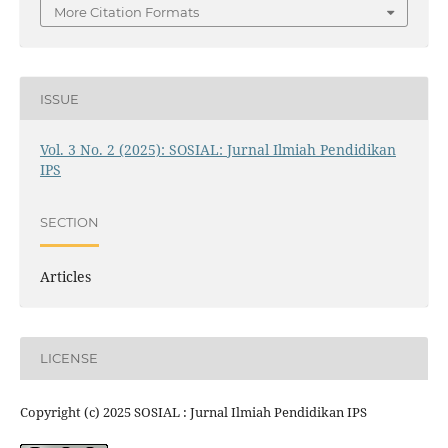
More Citation Formats
ISSUE
Vol. 3 No. 2 (2025): SOSIAL: Jurnal Ilmiah Pendidikan
IPS
SECTION
Articles
LICENSE
Copyright (c) 2025 SOSIAL : Jurnal Ilmiah Pendidikan IPS