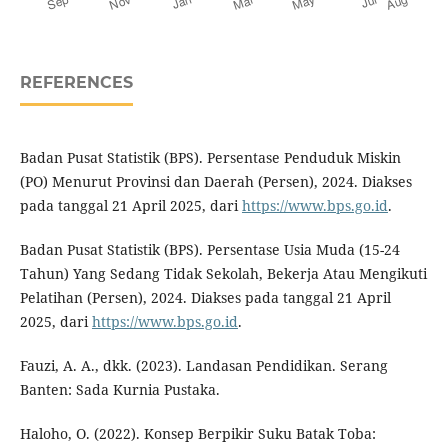
REFERENCES
Badan Pusat Statistik (BPS). Persentase Penduduk Miskin
(PO) Menurut Provinsi dan Daerah (Persen), 2024. Diakses
pada tanggal 21 April 2025, dari
https://www.bps.go.id
.
Badan Pusat Statistik (BPS). Persentase Usia Muda (15-24
Tahun) Yang Sedang Tidak Sekolah, Bekerja Atau Mengikuti
Pelatihan (Persen), 2024. Diakses pada tanggal 21 April
2025, dari
https://www.bps.go.id
.
Fauzi, A. A., dkk. (2023). Landasan Pendidikan. Serang
Banten: Sada Kurnia Pustaka.
Haloho, O. (2022). Konsep Berpikir Suku Batak Toba: