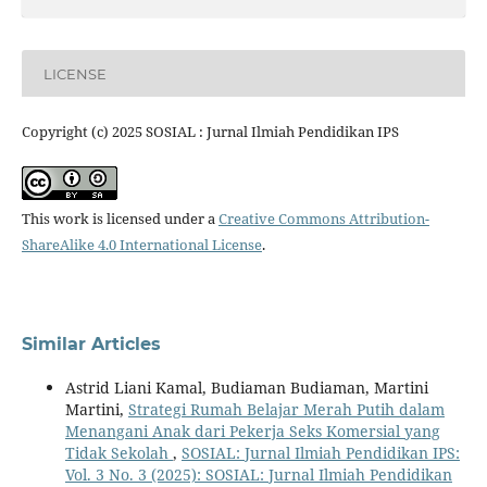
LICENSE
Copyright (c) 2025 SOSIAL : Jurnal Ilmiah Pendidikan IPS
This work is licensed under a
Creative Commons Attribution-
ShareAlike 4.0 International License
.
Similar Articles
Astrid Liani Kamal, Budiaman Budiaman, Martini
Martini,
Strategi Rumah Belajar Merah Putih dalam
Menangani Anak dari Pekerja Seks Komersial yang
Tidak Sekolah
,
SOSIAL: Jurnal Ilmiah Pendidikan IPS:
Vol. 3 No. 3 (2025): SOSIAL: Jurnal Ilmiah Pendidikan