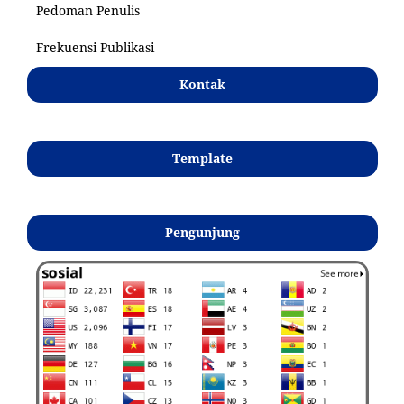
Pedoman Penulis
Frekuensi Publikasi
Kontak
Template
Pengunjung