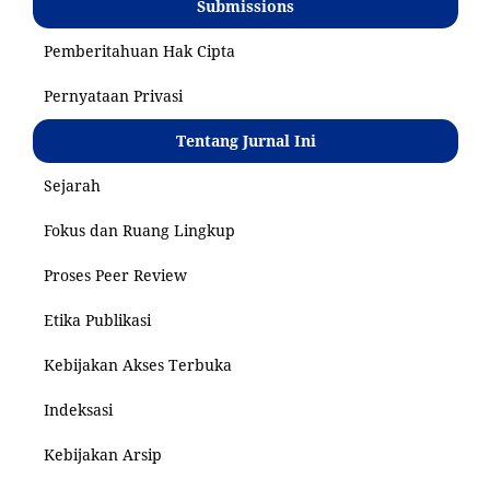
Submissions
Pemberitahuan Hak Cipta
Pernyataan Privasi
Tentang Jurnal Ini
Sejarah
Fokus dan Ruang Lingkup
Proses Peer Review
Etika Publikasi
Kebijakan Akses Terbuka
Indeksasi
Kebijakan Arsip