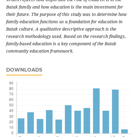
Batak family and how education is the main investment for
their future. The purpose of this study was to determine how
family education functions as a foundation for education in
Batak culture. A qualitative descriptive approach is the
research methodology used. Based on the research findings,
family-based education is a key component of the Batak
community education framework.
DOWNLOADS