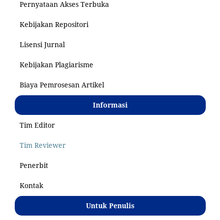
Pernyataan Akses Terbuka
Kebijakan Repositori
Lisensi Jurnal
Kebijakan Plagiarisme
Biaya Pemrosesan Artikel
Informasi
Tim Editor
Tim Reviewer
Penerbit
Kontak
Untuk Penulis