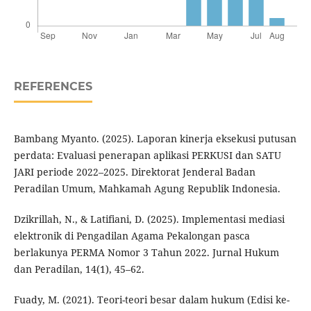
REFERENCES
Bambang Myanto. (2025). Laporan kinerja eksekusi putusan
perdata: Evaluasi penerapan aplikasi PERKUSI dan SATU
JARI periode 2022–2025. Direktorat Jenderal Badan
Peradilan Umum, Mahkamah Agung Republik Indonesia.
Dzikrillah, N., & Latifiani, D. (2025). Implementasi mediasi
elektronik di Pengadilan Agama Pekalongan pasca
berlakunya PERMA Nomor 3 Tahun 2022. Jurnal Hukum
dan Peradilan, 14(1), 45–62.
Fuady, M. (2021). Teori-teori besar dalam hukum (Edisi ke-