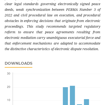
clear legal standards governing electronically signed peace
deeds, weak synchronization between PERMA Number 3 of
2022 and civil procedural law on execution, and procedural
obstacles in enforcing decisions that originate from electronic
proceedings. This study recommends targeted regulatory
reform to ensure that peace agreements resulting from
electronic mediation carry unambiguous executorial force and
that enforcement mechanisms are adapted to accommodate
the distinctive characteristics of electronic dispute resolution.
DOWNLOADS