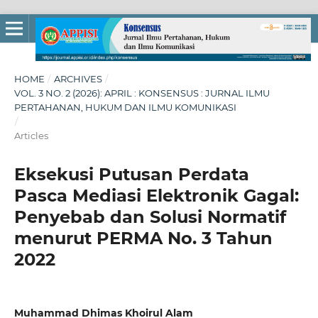
HOME
/
ARCHIVES
/
VOL. 3 NO. 2 (2026): APRIL : KONSENSUS : JURNAL ILMU
PERTAHANAN, HUKUM DAN ILMU KOMUNIKASI
/
Articles
Eksekusi Putusan Perdata
Pasca Mediasi Elektronik Gagal:
Penyebab dan Solusi Normatif
menurut PERMA No. 3 Tahun
2022
Muhammad Dhimas Khoirul Alam