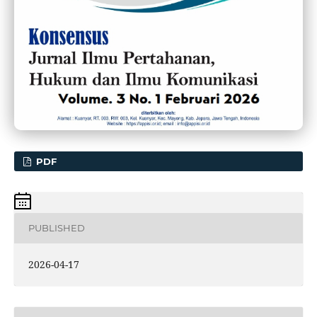
PDF
PUBLISHED
2026-04-17