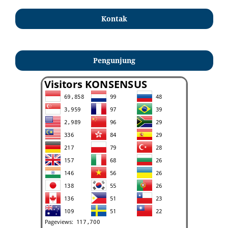
Kontak
Pengunjung