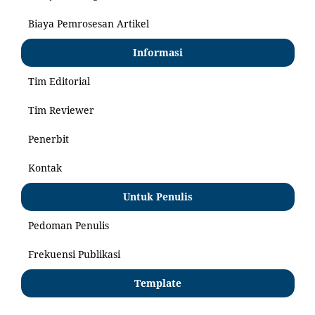
Biaya Pemrosesan Artikel
Informasi
Tim Editorial
Tim Reviewer
Penerbit
Kontak
Untuk Penulis
Pedoman Penulis
Frekuensi Publikasi
Template