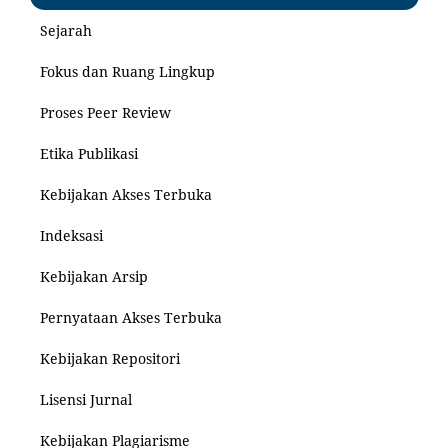
Sejarah
Fokus dan Ruang Lingkup
Proses Peer Review
Etika Publikasi
Kebijakan Akses Terbuka
Indeksasi
Kebijakan Arsip
Pernyataan Akses Terbuka
Kebijakan Repositori
Lisensi Jurnal
Kebijakan Plagiarisme