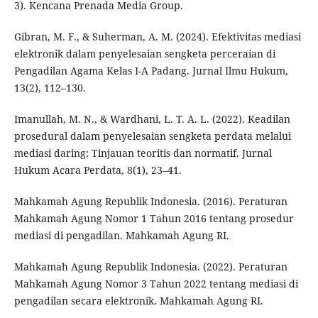
3). Kencana Prenada Media Group.
Gibran, M. F., & Suherman, A. M. (2024). Efektivitas mediasi
elektronik dalam penyelesaian sengketa perceraian di
Pengadilan Agama Kelas I-A Padang. Jurnal Ilmu Hukum,
13(2), 112–130.
Imanullah, M. N., & Wardhani, L. T. A. L. (2022). Keadilan
prosedural dalam penyelesaian sengketa perdata melalui
mediasi daring: Tinjauan teoritis dan normatif. Jurnal
Hukum Acara Perdata, 8(1), 23–41.
Mahkamah Agung Republik Indonesia. (2016). Peraturan
Mahkamah Agung Nomor 1 Tahun 2016 tentang prosedur
mediasi di pengadilan. Mahkamah Agung RI.
Mahkamah Agung Republik Indonesia. (2022). Peraturan
Mahkamah Agung Nomor 3 Tahun 2022 tentang mediasi di
pengadilan secara elektronik. Mahkamah Agung RI.