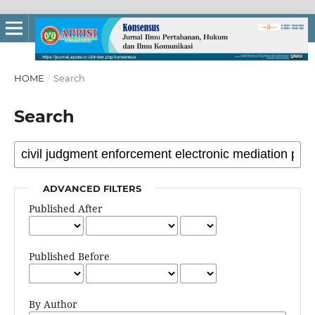
HOME
/
Search
Search
ADVANCED FILTERS
Published After
Published Before
By Author