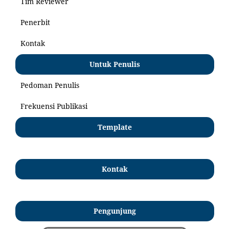
Tim Reviewer
Penerbit
Kontak
Untuk Penulis
Pedoman Penulis
Frekuensi Publikasi
Template
Kontak
Pengunjung