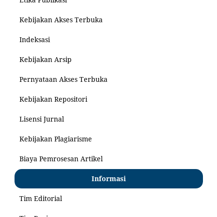
Kebijakan Akses Terbuka
Indeksasi
Kebijakan Arsip
Pernyataan Akses Terbuka
Kebijakan Repositori
Lisensi Jurnal
Kebijakan Plagiarisme
Biaya Pemrosesan Artikel
Informasi
Tim Editorial