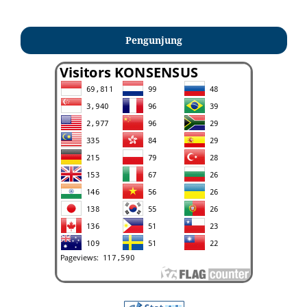
Pengunjung