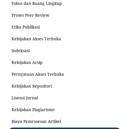
Fokus dan Ruang Lingkup
Proses Peer Review
Etika Publikasi
Kebijakan Akses Terbuka
Indeksasi
Kebijakan Arsip
Pernyataan Akses Terbuka
Kebijakan Repositori
Lisensi Jurnal
Kebijakan Plagiarisme
Biaya Pemrosesan Artikel