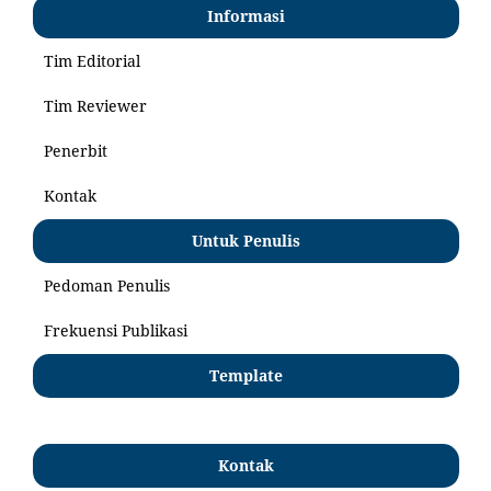
Informasi
Tim Editorial
Tim Reviewer
Penerbit
Kontak
Untuk Penulis
Pedoman Penulis
Frekuensi Publikasi
Template
Kontak