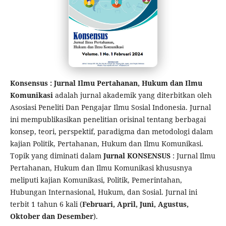
Konsensus : Jurnal Ilmu Pertahanan, Hukum dan Ilmu
Komunikasi
adalah jurnal akademik yang diterbitkan oleh
Asosiasi Peneliti Dan Pengajar Ilmu Sosial Indonesia. Jurnal
ini mempublikasikan penelitian orisinal tentang berbagai
konsep, teori, perspektif, paradigma dan metodologi dalam
kajian Politik, Pertahanan, Hukum dan Ilmu Komunikasi.
Topik yang diminati dalam
Jurnal KONSENSUS
: Jurnal Ilmu
Pertahanan, Hukum dan Ilmu Komunikasi khususnya
meliputi kajian Komunikasi, Politik, Pemerintahan,
Hubungan Internasional, Hukum, dan Sosial. Jurnal ini
terbit 1 tahun 6 kali (
Februari, April, Juni, Agustus,
Oktober dan Desember
).