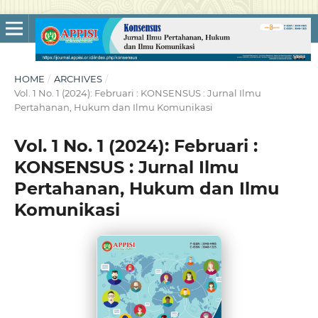
HOME
/
ARCHIVES
/
Vol. 1 No. 1 (2024): Februari : KONSENSUS : Jurnal Ilmu
Pertahanan, Hukum dan Ilmu Komunikasi
Vol. 1 No. 1 (2024): Februari :
KONSENSUS : Jurnal Ilmu
Pertahanan, Hukum dan Ilmu
Komunikasi