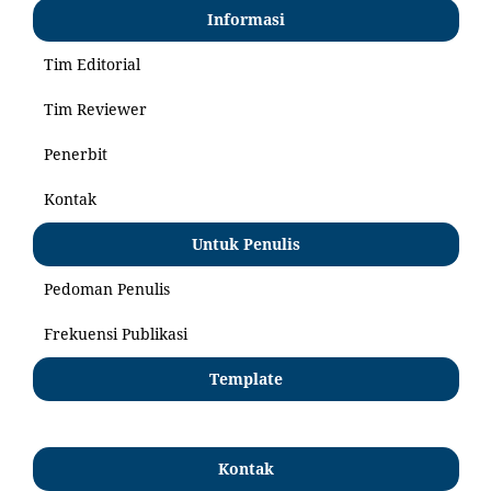
Informasi
Tim Editorial
Tim Reviewer
Penerbit
Kontak
Untuk Penulis
Pedoman Penulis
Frekuensi Publikasi
Template
Kontak