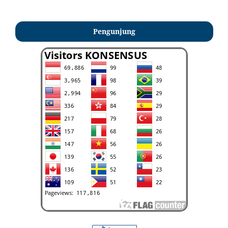
Pengunjung