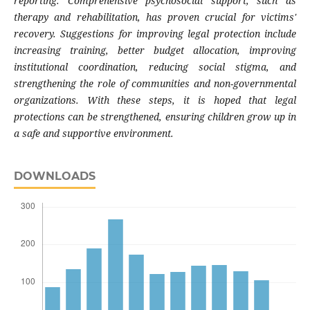
reporting. Comprehensive psychosocial support, such as
therapy and rehabilitation, has proven crucial for victims'
recovery. Suggestions for improving legal protection include
increasing training, better budget allocation, improving
institutional coordination, reducing social stigma, and
strengthening the role of communities and non-governmental
organizations. With these steps, it is hoped that legal
protections can be strengthened, ensuring children grow up in
a safe and supportive environment.
DOWNLOADS