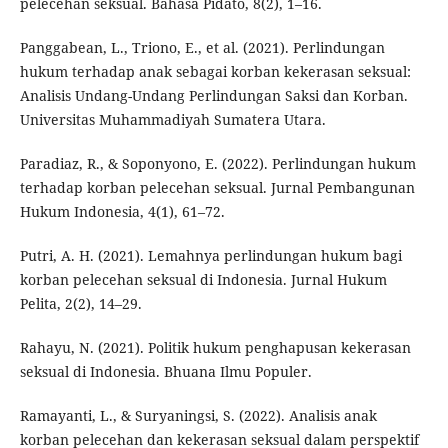
pelecehan seksual. Bahasa Pidato, 8(2), 1–16.
Panggabean, L., Triono, E., et al. (2021). Perlindungan
hukum terhadap anak sebagai korban kekerasan seksual:
Analisis Undang-Undang Perlindungan Saksi dan Korban.
Universitas Muhammadiyah Sumatera Utara.
Paradiaz, R., & Soponyono, E. (2022). Perlindungan hukum
terhadap korban pelecehan seksual. Jurnal Pembangunan
Hukum Indonesia, 4(1), 61–72.
Putri, A. H. (2021). Lemahnya perlindungan hukum bagi
korban pelecehan seksual di Indonesia. Jurnal Hukum
Pelita, 2(2), 14–29.
Rahayu, N. (2021). Politik hukum penghapusan kekerasan
seksual di Indonesia. Bhuana Ilmu Populer.
Ramayanti, L., & Suryaningsi, S. (2022). Analisis anak
korban pelecehan dan kekerasan seksual dalam perspektif