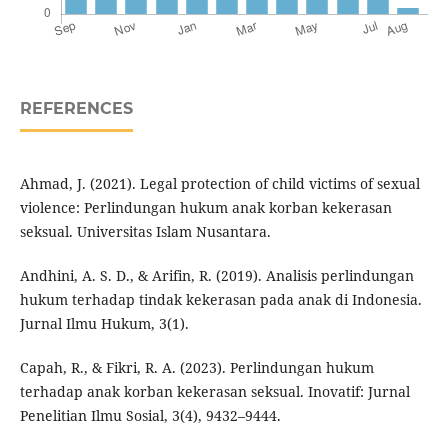
REFERENCES
Ahmad, J. (2021). Legal protection of child victims of sexual
violence: Perlindungan hukum anak korban kekerasan
seksual. Universitas Islam Nusantara.
Andhini, A. S. D., & Arifin, R. (2019). Analisis perlindungan
hukum terhadap tindak kekerasan pada anak di Indonesia.
Jurnal Ilmu Hukum, 3(1).
Capah, R., & Fikri, R. A. (2023). Perlindungan hukum
terhadap anak korban kekerasan seksual. Inovatif: Jurnal
Penelitian Ilmu Sosial, 3(4), 9432–9444.