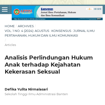
HOME
/
ARCHIVES
/
VOL. 1 NO. 4 (2024): AGUSTUS : KONSENSUS : JURNAL ILMU
PERTAHANAN, HUKUM DAN ILMU KOMUNIKASI
/
Articles
Analisis Perlindungan Hukum
Anak terhadap Kejahatan
Kekerasan Seksual
Defika Yulita Nirmalasari
Sekolah Tinggi Ilmu Administrasi Banten