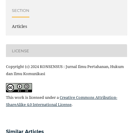
SECTION
Articles
LICENSE
Copyright (c) 2024 KONSENSUS : Jurnal Ilmu Pertahanan, Hukum
dan Ilmu Komunikasi
This work is licensed under a
Creative Commons Attribution-
ShareAlike 4.0 International License
.
Similar Articles