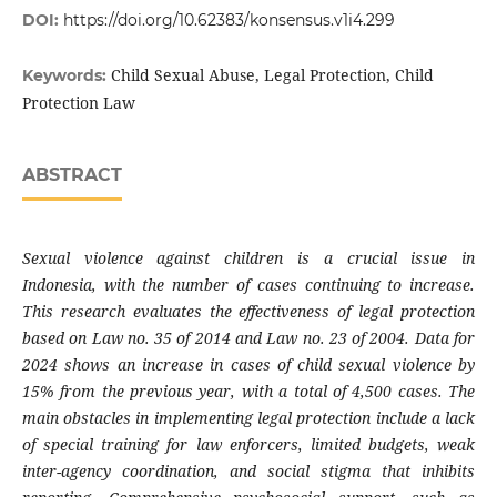
DOI:
https://doi.org/10.62383/konsensus.v1i4.299
Child Sexual Abuse, Legal Protection, Child
Keywords:
Protection Law
ABSTRACT
Sexual violence against children is a crucial issue in
Indonesia, with the number of cases continuing to increase.
This research evaluates the effectiveness of legal protection
based on Law no. 35 of 2014 and Law no. 23 of 2004. Data for
2024 shows an increase in cases of child sexual violence by
15% from the previous year, with a total of 4,500 cases. The
main obstacles in implementing legal protection include a lack
of special training for law enforcers, limited budgets, weak
inter-agency coordination, and social stigma that inhibits