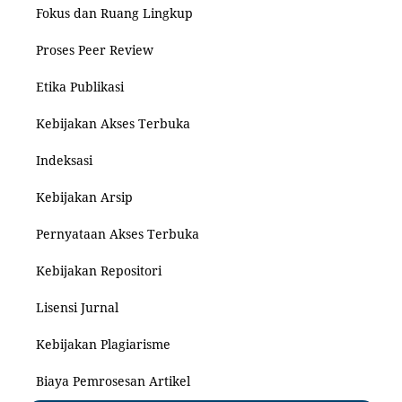
Fokus dan Ruang Lingkup
Proses Peer Review
Etika Publikasi
Kebijakan Akses Terbuka
Indeksasi
Kebijakan Arsip
Pernyataan Akses Terbuka
Kebijakan Repositori
Lisensi Jurnal
Kebijakan Plagiarisme
Biaya Pemrosesan Artikel