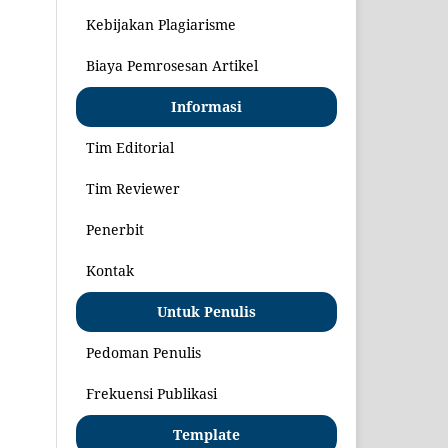
Kebijakan Plagiarisme
Biaya Pemrosesan Artikel
Informasi
Tim Editorial
Tim Reviewer
Penerbit
Kontak
Untuk Penulis
Pedoman Penulis
Frekuensi Publikasi
Template