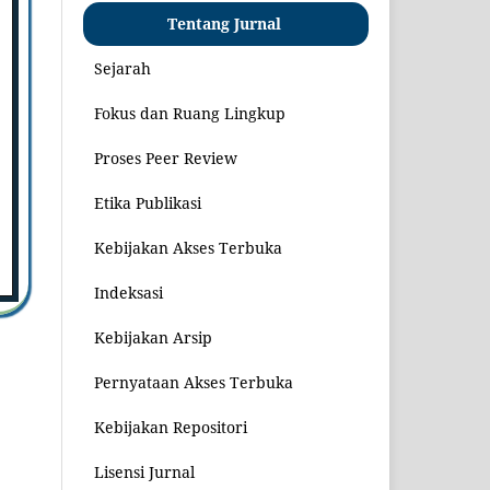
0
Tentang Jurnal
Sejarah
Fokus dan Ruang Lingkup
Proses Peer Review
Etika Publikasi
Kebijakan Akses Terbuka
Indeksasi
Kebijakan Arsip
Pernyataan Akses Terbuka
Kebijakan Repositori
Lisensi Jurnal