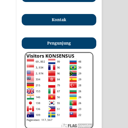
Kontak
Pengunjung