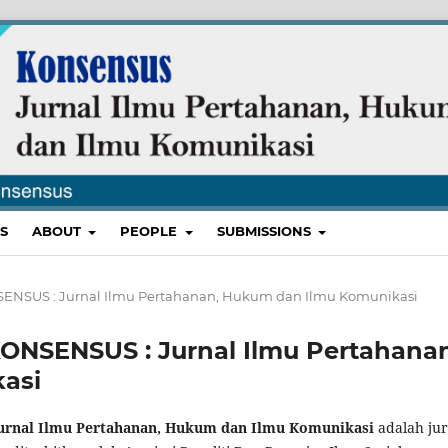
S
ABOUT
PEOPLE
SUBMISSIONS
 KONSENSUS : Jurnal Ilmu Pertahanan, Hukum dan Ilmu Komunikasi
 : KONSENSUS : Jurnal Ilmu Pertahana
asi
Jurnal Ilmu Pertahanan, Hukum dan Ilmu Komunikasi
adalah jur