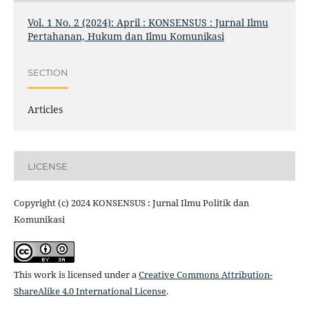
Vol. 1 No. 2 (2024): April : KONSENSUS : Jurnal Ilmu
Pertahanan, Hukum dan Ilmu Komunikasi
SECTION
Articles
LICENSE
Copyright (c) 2024 KONSENSUS : Jurnal Ilmu Politik dan
Komunikasi
This work is licensed under a
Creative Commons Attribution-
ShareAlike 4.0 International License
.