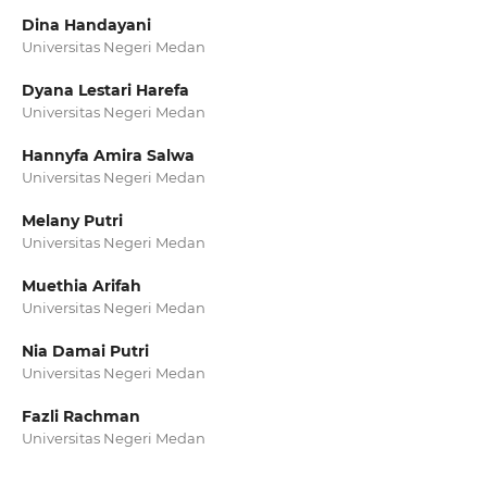
Dina Handayani
Universitas Negeri Medan
Dyana Lestari Harefa
Universitas Negeri Medan
Hannyfa Amira Salwa
Universitas Negeri Medan
Melany Putri
Universitas Negeri Medan
Muethia Arifah
Universitas Negeri Medan
Nia Damai Putri
Universitas Negeri Medan
Fazli Rachman
Universitas Negeri Medan