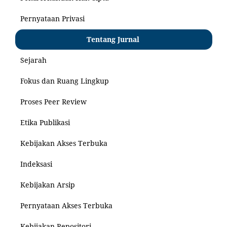
Pernyataan Privasi
Tentang Jurnal
Sejarah
Fokus dan Ruang Lingkup
Proses Peer Review
Etika Publikasi
Kebijakan Akses Terbuka
Indeksasi
Kebijakan Arsip
Pernyataan Akses Terbuka
Kebijakan Repositori