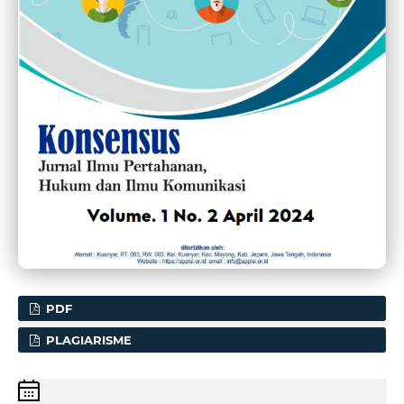
PDF
PLAGIARISME