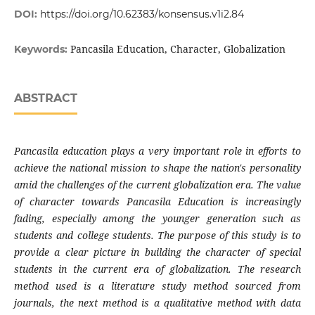
DOI:
https://doi.org/10.62383/konsensus.v1i2.84
Pancasila Education, Character, Globalization
Keywords:
ABSTRACT
Pancasila education plays a very important role in efforts to
achieve the national mission to shape the nation's personality
amid the challenges of the current globalization era. The value
of character towards Pancasila Education is increasingly
fading, especially among the younger generation such as
students and college students. The purpose of this study is to
provide a clear picture in building the character of special
students in the current era of globalization. The research
method used is a literature study method sourced from
journals, the next method is a qualitative method with data