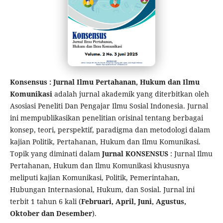
Konsensus : Jurnal Ilmu Pertahanan, Hukum dan Ilmu
Komunikasi
adalah jurnal akademik yang diterbitkan oleh
Asosiasi Peneliti Dan Pengajar Ilmu Sosial Indonesia. Jurnal
ini mempublikasikan penelitian orisinal tentang berbagai
konsep, teori, perspektif, paradigma dan metodologi dalam
kajian Politik, Pertahanan, Hukum dan Ilmu Komunikasi.
Topik yang diminati dalam
Jurnal KONSENSUS
: Jurnal Ilmu
Pertahanan, Hukum dan Ilmu Komunikasi khususnya
meliputi kajian Komunikasi, Politik, Pemerintahan,
Hubungan Internasional, Hukum, dan Sosial. Jurnal ini
terbit 1 tahun 6 kali (
Februari, April, Juni, Agustus,
Oktober dan Desember
).