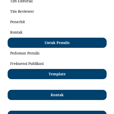
Tim Editorial
Tim Reviewer
Penerbit
Kontak
Untuk Penulis
Pedoman Penulis
Frekuensi Publikasi
Template
Kontak