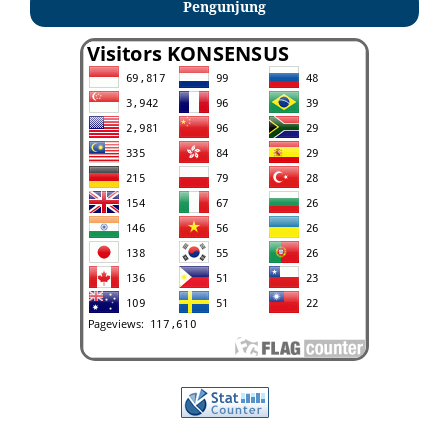
Pengunjung