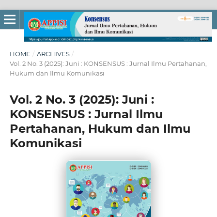
HOME
/
ARCHIVES
/
Vol. 2 No. 3 (2025): Juni : KONSENSUS : Jurnal Ilmu Pertahanan,
Hukum dan Ilmu Komunikasi
Vol. 2 No. 3 (2025): Juni :
KONSENSUS : Jurnal Ilmu
Pertahanan, Hukum dan Ilmu
Komunikasi