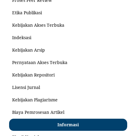
Proses Peer Review
Etika Publikasi
Kebijakan Akses Terbuka
Indeksasi
Kebijakan Arsip
Pernyataan Akses Terbuka
Kebijakan Repositori
Lisensi Jurnal
Kebijakan Plagiarisme
Biaya Pemrosesan Artikel
Informasi