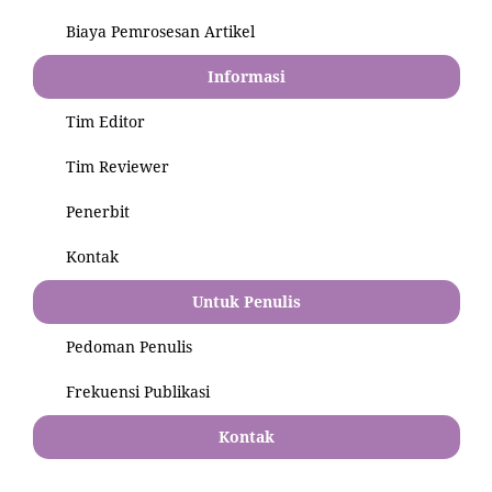
Biaya Pemrosesan Artikel
Informasi
Tim Editor
Tim Reviewer
Penerbit
Kontak
Untuk Penulis
Pedoman Penulis
Frekuensi Publikasi
Kontak