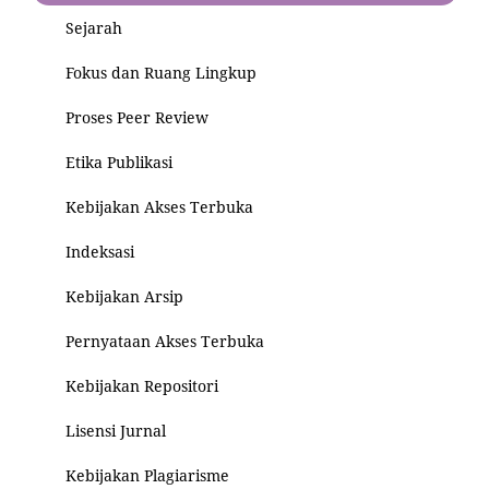
Sejarah
Fokus dan Ruang Lingkup
Proses Peer Review
Etika Publikasi
Kebijakan Akses Terbuka
Indeksasi
Kebijakan Arsip
Pernyataan Akses Terbuka
Kebijakan Repositori
Lisensi Jurnal
Kebijakan Plagiarisme