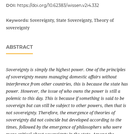
DOI:
https://doi.org/10.62383/wissen.v2i4.332
Sovereignty, State Sovereignty, Theory of
Keywords:
sovereignty
ABSTRACT
Sovereignty is simply the highest power. One of the principles
of sovereignty means managing domestic affairs without
interference from other countries, this is because the state has
power. However, the issue of who owns the power is still a
polemic to this day. This is because if something is said to be
sovereign but can still be subject to other powers, then that is
not sovereignty. Therefore, the emergence of theories of
sovereignty did not coincide but developed according to the
times, followed by the emergence of philosophers who were