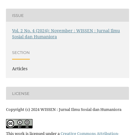
ISSUE
Vol. 2 No. 4 (2024): November : WISSEN : Jurnal Ilmu
Sosial dan Humaniora
SECTION
Articles
LICENSE
Copyright (c) 2024 WISSEN : Jurnal Ilmu Sosial dan Humaniora
This work is licensed under a
Creative Commons Attribution-