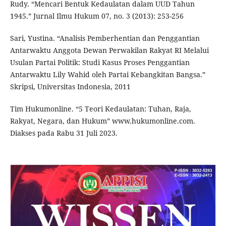
Rudy. “Mencari Bentuk Kedaulatan dalam UUD Tahun
1945.” Jurnal Ilmu Hukum 07, no. 3 (2013): 253-256
Sari, Yustina. “Analisis Pemberhentian dan Penggantian
Antarwaktu Anggota Dewan Perwakilan Rakyat RI Melalui
Usulan Partai Politik: Studi Kasus Proses Penggantian
Antarwaktu Lily Wahid oleh Partai Kebangkitan Bangsa.”
Skripsi, Universitas Indonesia, 2011
Tim Hukumonline. “5 Teori Kedaulatan: Tuhan, Raja,
Rakyat, Negara, dan Hukum” www.hukumonline.com.
Diakses pada Rabu 31 Juli 2023.