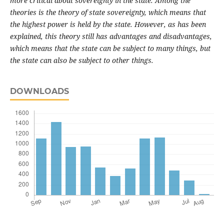
more critical about sovereignty in the state. Among the
theories is the theory of state sovereignty, which means that
the highest power is held by the state. However, as has been
explained, this theory still has advantages and disadvantages,
which means that the state can be subject to many things, but
the state can also be subject to other things.
DOWNLOADS