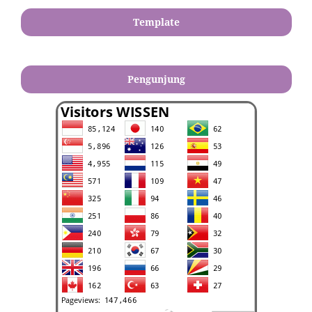
Template
Pengunjung