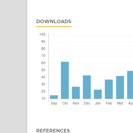
DOWNLOADS
REFERENCES