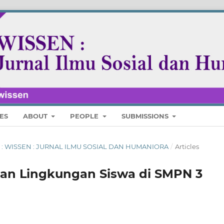
ES
ABOUT
PEOPLE
SUBMISSIONS
TUS : WISSEN : JURNAL ILMU SOSIAL DAN HUMANIORA
/
Articles
lian Lingkungan Siswa di SMPN 3