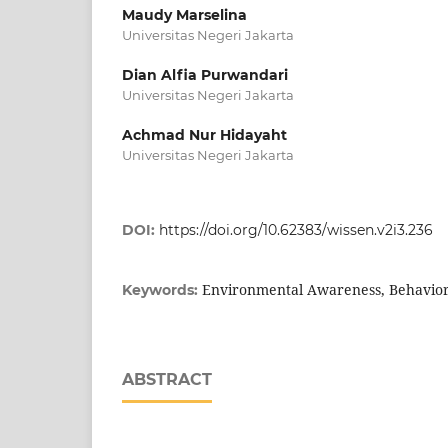
Maudy Marselina
Universitas Negeri Jakarta
Dian Alfia Purwandari
Universitas Negeri Jakarta
Achmad Nur Hidayaht
Universitas Negeri Jakarta
DOI:
https://doi.org/10.62383/wissen.v2i3.236
Environmental Awareness, Behavior
Keywords:
ABSTRACT