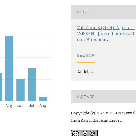
ISSUE
Vol. 2 No. 3 (2024): Agustus :
WISSEN : Jurnal Ilmu Sosial
dan Humaniora
SECTION
Articles
LICENSE
Copyright (c) 2024 WISSEN : Jurnal
Ilmu Sosial dan Humaniora