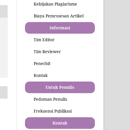
Kebijakan Plagiarisme
Biaya Pemrosesan Artikel
Informasi
Tim Editor
Tim Reviewer
Penerbit
Kontak
Untuk Penulis
Pedoman Penulis
Frekuensi Publikasi
Kontak