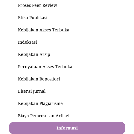
Proses Peer Review
Etika Publikasi
Kebijakan Akses Terbuka
Indeksasi
Kebijakan Arsip
Pernyataan Akses Terbuka
Kebijakan Repositori
Lisensi Jurnal
Kebijakan Plagiarisme
Biaya Pemrosesan Artikel
Informasi