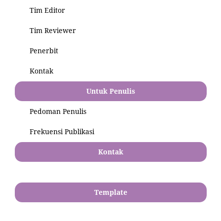
Tim Editor
Tim Reviewer
Penerbit
Kontak
Untuk Penulis
Pedoman Penulis
Frekuensi Publikasi
Kontak
Template