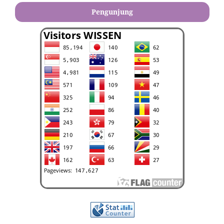
Pengunjung