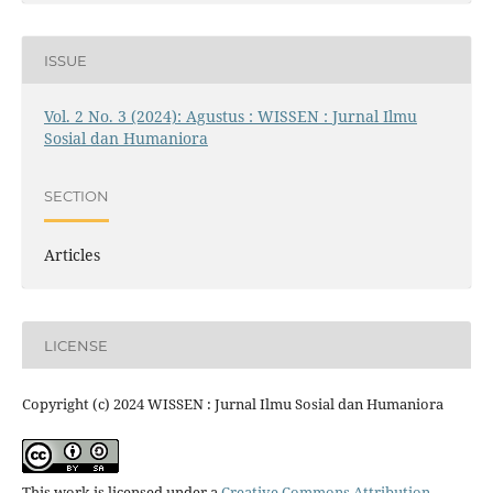
ISSUE
Vol. 2 No. 3 (2024): Agustus : WISSEN : Jurnal Ilmu
Sosial dan Humaniora
SECTION
Articles
LICENSE
Copyright (c) 2024 WISSEN : Jurnal Ilmu Sosial dan Humaniora
This work is licensed under a
Creative Commons Attribution-