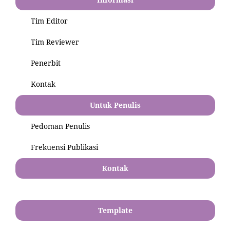
Tim Editor
Tim Reviewer
Penerbit
Kontak
Untuk Penulis
Pedoman Penulis
Frekuensi Publikasi
Kontak
Template