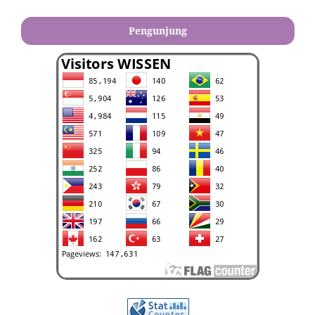
Pengunjung