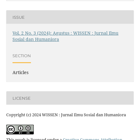
ISSUE
Vol. 2 No. 3 (2024): Agustus : WISSEN : Jurnal Ilmu
Sosial dan Humaniora
SECTION
Articles
LICENSE
Copyright (c) 2024 WISSEN : Jurnal Ilmu Sosial dan Humaniora
This work is licensed under a
Creative Commons Attribution-