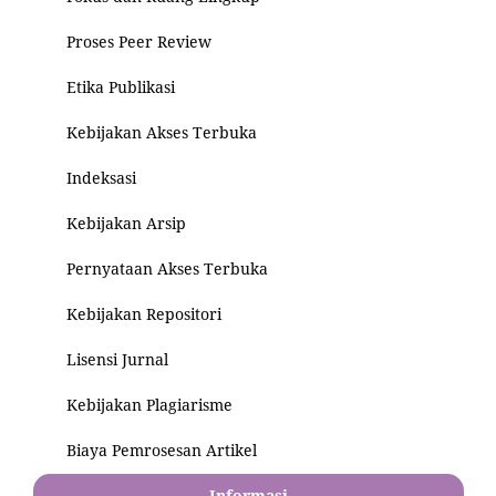
Proses Peer Review
Etika Publikasi
Kebijakan Akses Terbuka
Indeksasi
Kebijakan Arsip
Pernyataan Akses Terbuka
Kebijakan Repositori
Lisensi Jurnal
Kebijakan Plagiarisme
Biaya Pemrosesan Artikel
Informasi