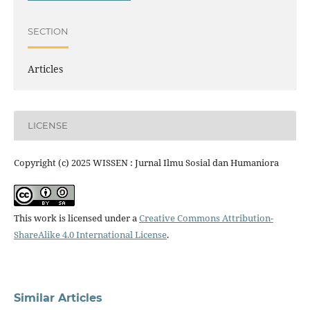
SECTION
Articles
LICENSE
Copyright (c) 2025 WISSEN : Jurnal Ilmu Sosial dan Humaniora
This work is licensed under a
Creative Commons Attribution-
ShareAlike 4.0 International License
.
Similar Articles