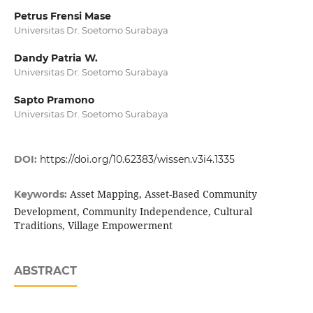
Petrus Frensi Mase
Universitas Dr. Soetomo Surabaya
Dandy Patria W.
Universitas Dr. Soetomo Surabaya
Sapto Pramono
Universitas Dr. Soetomo Surabaya
DOI:
https://doi.org/10.62383/wissen.v3i4.1335
Asset Mapping, Asset-Based Community
Keywords:
Development, Community Independence, Cultural
Traditions, Village Empowerment
ABSTRACT