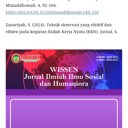
Munaddhomah, 4, 92–104.
https://doi.org/10.31538/munaddhomah.v4i1.350
Zanariyah, S. (2024). Teknik observasi yang efektif dan
efisien pada kegiatan Kuliah Kerja Nyata (KKN). Jurnal, 4.