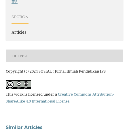
IPS
SECTION
Articles
LICENSE
Copyright (c) 2024 SOSIAL : Jurnal Ilmiah Pendidikan IPS
This work is licensed under a
Creative Commons Attribution-
ShareAlike 4.0 International License
.
Similar Articles