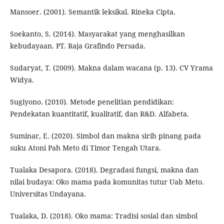
Mansoer. (2001). Semantik leksikal. Rineka Cipta.
Soekanto, S. (2014). Masyarakat yang menghasilkan
kebudayaan. PT. Raja Grafindo Persada.
Sudaryat, T. (2009). Makna dalam wacana (p. 13). CV Yrama
Widya.
Sugiyono. (2010). Metode penelitian pendidikan:
Pendekatan kuantitatif, kualitatif, dan R&D. Alfabeta.
Suminar, E. (2020). Simbol dan makna sirih pinang pada
suku Atoni Pah Meto di Timor Tengah Utara.
Tualaka Desapora. (2018). Degradasi fungsi, makna dan
nilai budaya: Oko mama pada komunitas tutur Uab Meto.
Universitas Undayana.
Tualaka, D. (2018). Oko mama: Tradisi sosial dan simbol