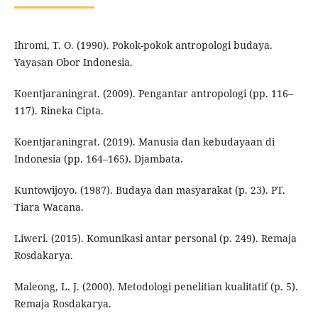
Ihromi, T. O. (1990). Pokok-pokok antropologi budaya.
Yayasan Obor Indonesia.
Koentjaraningrat. (2009). Pengantar antropologi (pp. 116–
117). Rineka Cipta.
Koentjaraningrat. (2019). Manusia dan kebudayaan di
Indonesia (pp. 164–165). Djambata.
Kuntowijoyo. (1987). Budaya dan masyarakat (p. 23). PT.
Tiara Wacana.
Liweri. (2015). Komunikasi antar personal (p. 249). Remaja
Rosdakarya.
Maleong, L. J. (2000). Metodologi penelitian kualitatif (p. 5).
Remaja Rosdakarya.