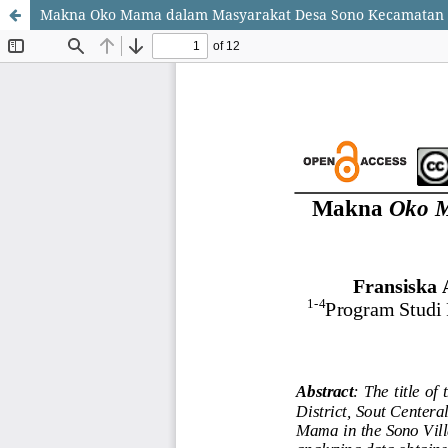
Makna Oko Mama dalam Masyarakat Desa Sono Kecamatan 