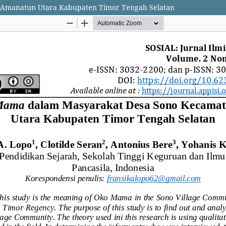
Amanatun Utara Kabupaten Timor Tengah Selatan