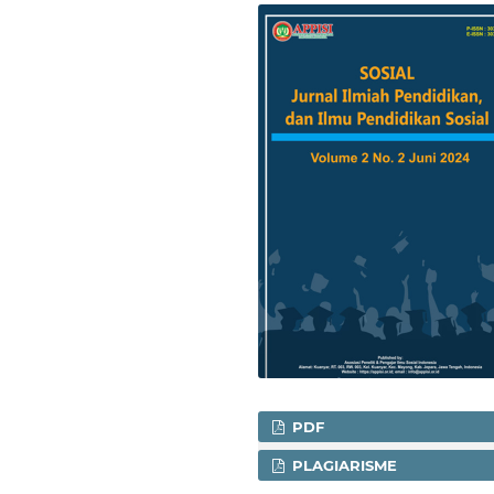
PDF
PLAGIARISME