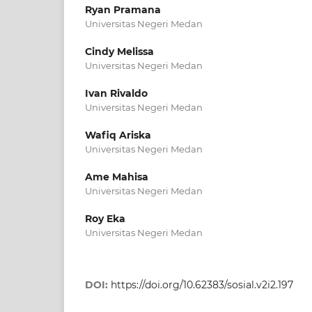
Ryan Pramana
Universitas Negeri Medan
Cindy Melissa
Universitas Negeri Medan
Ivan Rivaldo
Universitas Negeri Medan
Wafiq Ariska
Universitas Negeri Medan
Ame Mahisa
Universitas Negeri Medan
Roy Eka
Universitas Negeri Medan
DOI:
https://doi.org/10.62383/sosial.v2i2.197