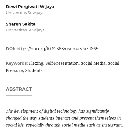
Dewi Pergiwati Wijaya
Universitas Sriwijaya
Sharen Sakita
Universitas Sriwijaya
DOI:
https://doi.org/10.62383/risoma.v4i3.1665
Flexing, Self-Presentation, Social Media, Social
Keywords:
Pressure, Students
ABSTRACT
The development of digital technology has significantly
changed the way students interact and present themselves in
social life, especially through social media such as Instagram,