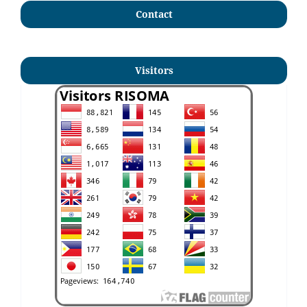
Contact
Visitors