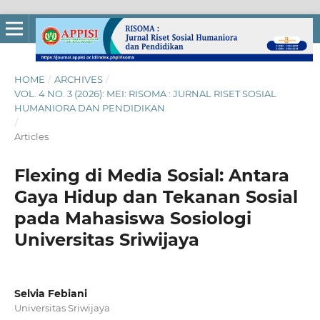
HOME
/
ARCHIVES
/
VOL. 4 NO. 3 (2026): MEI: RISOMA : JURNAL RISET SOSIAL
HUMANIORA DAN PENDIDIKAN
/
Articles
Flexing di Media Sosial: Antara
Gaya Hidup dan Tekanan Sosial
pada Mahasiswa Sosiologi
Universitas Sriwijaya
Selvia Febiani
Universitas Sriwijaya