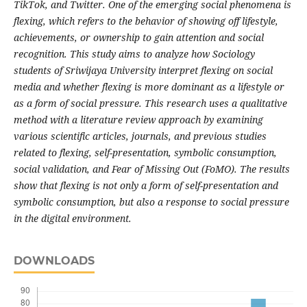
TikTok, and Twitter. One of the emerging social phenomena is
flexing, which refers to the behavior of showing off lifestyle,
achievements, or ownership to gain attention and social
recognition. This study aims to analyze how Sociology
students of Sriwijaya University interpret flexing on social
media and whether flexing is more dominant as a lifestyle or
as a form of social pressure. This research uses a qualitative
method with a literature review approach by examining
various scientific articles, journals, and previous studies
related to flexing, self-presentation, symbolic consumption,
social validation, and Fear of Missing Out (FoMO). The results
show that flexing is not only a form of self-presentation and
symbolic consumption, but also a response to social pressure
in the digital environment.
DOWNLOADS