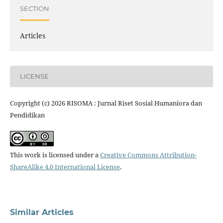
SECTION
Articles
LICENSE
Copyright (c) 2026 RISOMA : Jurnal Riset Sosial Humaniora dan
Pendidikan
This work is licensed under a
Creative Commons Attribution-
ShareAlike 4.0 International License
.
Similar Articles