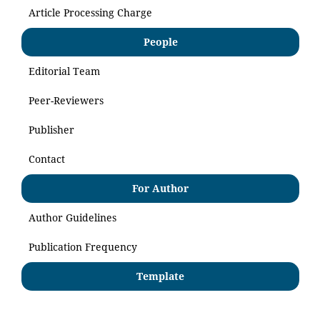
Article Processing Charge
People
Editorial Team
Peer-Reviewers
Publisher
Contact
For Author
Author Guidelines
Publication Frequency
Template