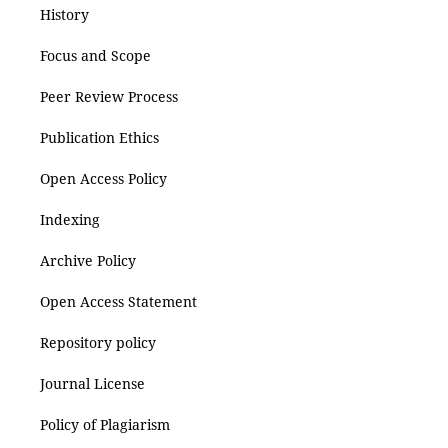
History
Focus and Scope
Peer Review Process
Publication Ethics
Open Access Policy
Indexing
Archive Policy
Open Access Statement
Repository policy
Journal License
Policy of Plagiarism