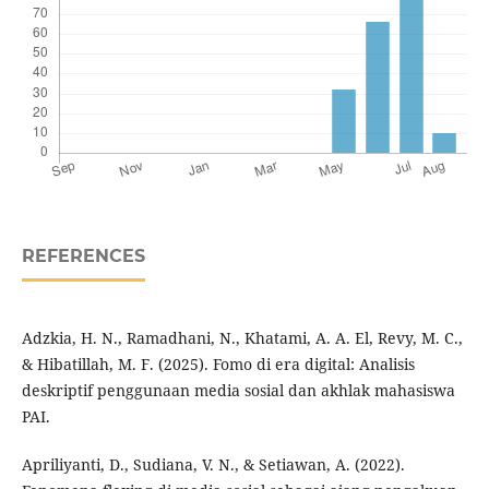
REFERENCES
Adzkia, H. N., Ramadhani, N., Khatami, A. A. El, Revy, M. C.,
& Hibatillah, M. F. (2025). Fomo di era digital: Analisis
deskriptif penggunaan media sosial dan akhlak mahasiswa
PAI.
Apriliyanti, D., Sudiana, V. N., & Setiawan, A. (2022).