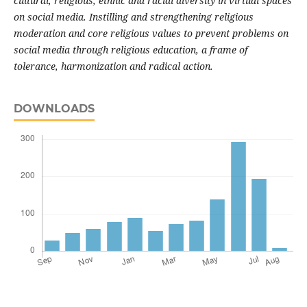
cultural, religious, ethnic and racial diversity in virtual spaces
on social media. Instilling and strengthening religious
moderation and core religious values to prevent problems on
social media through religious education, a frame of
tolerance, harmonization and radical action.
DOWNLOADS