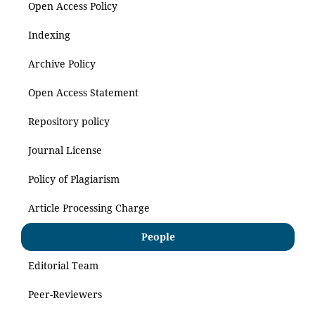
Open Access Policy
Indexing
Archive Policy
Open Access Statement
Repository policy
Journal License
Policy of Plagiarism
Article Processing Charge
People
Editorial Team
Peer-Reviewers