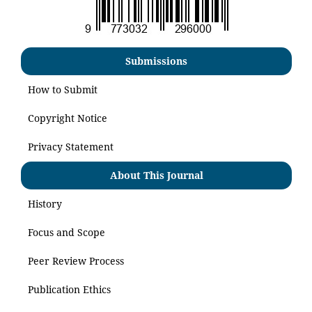
Submissions
How to Submit
Copyright Notice
Privacy Statement
About This Journal
History
Focus and Scope
Peer Review Process
Publication Ethics