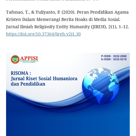
Tafonao, T., & Yuliyanto, P. (2020). Peran Pendidikan Agama
Kristen Dalam Memerangi Berita Hoaks di Media Sosial.
Jurnal Ilmiah Religiosity Entity Humanity (JIREH), 2(1), 1–12.
https://doi.org/10.37364/jireh.v2i1.30