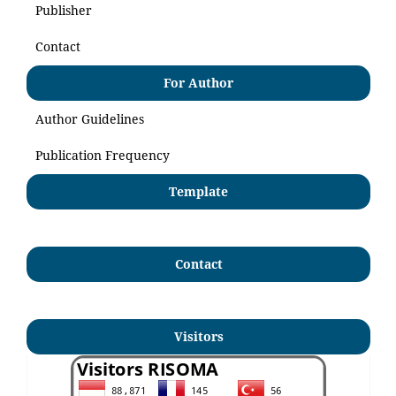
Publisher
Contact
For Author
Author Guidelines
Publication Frequency
Template
Contact
Visitors