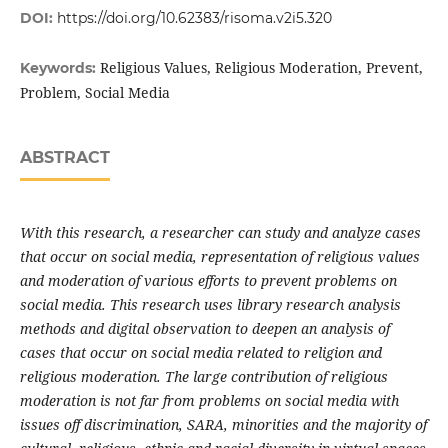
DOI:
https://doi.org/10.62383/risoma.v2i5.320
Religious Values, Religious Moderation, Prevent,
Keywords:
Problem, Social Media
ABSTRACT
With this research, a researcher can study and analyze cases
that occur on social media, representation of religious values
and moderation of various efforts to prevent problems on
social media. This research uses library research analysis
methods and digital observation to deepen an analysis of
cases that occur on social media related to religion and
religious moderation. The large contribution of religious
moderation is not far from problems on social media with
issues off discrimination, SARA, minorities and the majority of