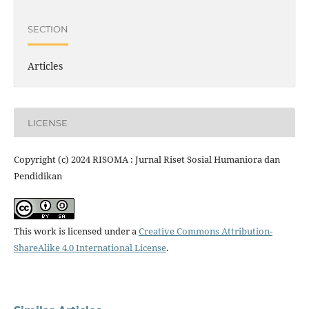
SECTION
Articles
LICENSE
Copyright (c) 2024 RISOMA : Jurnal Riset Sosial Humaniora dan
Pendidikan
This work is licensed under a
Creative Commons Attribution-
ShareAlike 4.0 International License
.