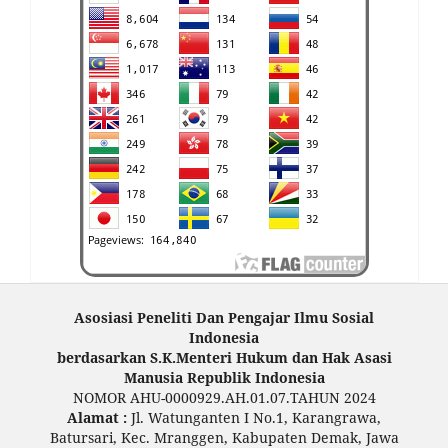
Asosiasi Peneliti Dan Pengajar Ilmu Sosial
Indonesia
berdasarkan S.K.Menteri Hukum dan Hak Asasi
Manusia Republik Indonesia
NOMOR AHU-0000929.AH.01.07.TAHUN 2024
Alamat :
Jl. Watunganten I No.1, Karangrawa,
Batursari, Kec. Mranggen, Kabupaten Demak, Jawa