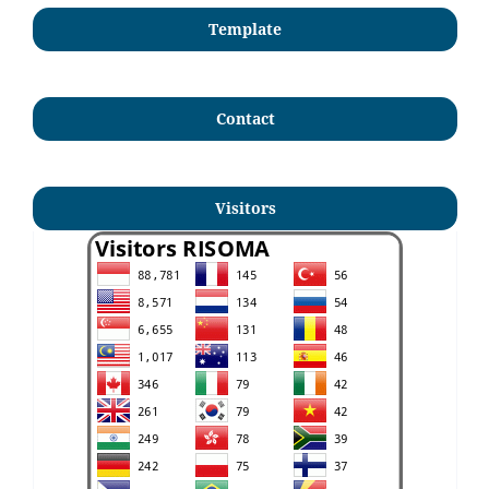
Template
Contact
Visitors