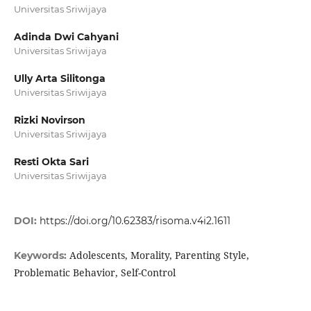
Universitas Sriwijaya
Adinda Dwi Cahyani
Universitas Sriwijaya
Ully Arta Silitonga
Universitas Sriwijaya
Rizki Novirson
Universitas Sriwijaya
Resti Okta Sari
Universitas Sriwijaya
DOI:
https://doi.org/10.62383/risoma.v4i2.1611
Adolescents, Morality, Parenting Style,
Keywords:
Problematic Behavior, Self-Control