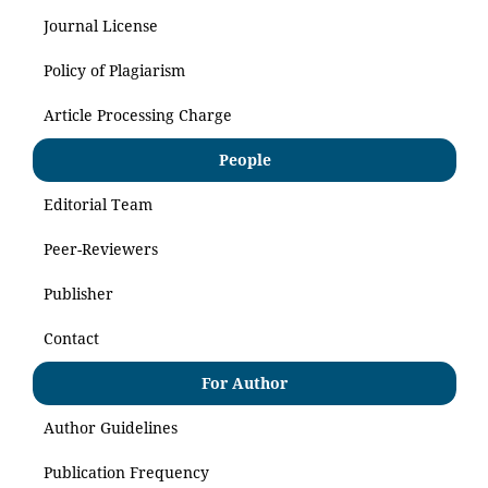
Journal License
Policy of Plagiarism
Article Processing Charge
People
Editorial Team
Peer-Reviewers
Publisher
Contact
For Author
Author Guidelines
Publication Frequency