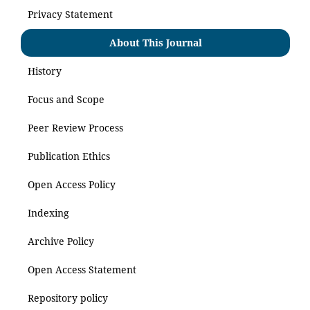
Privacy Statement
About This Journal
History
Focus and Scope
Peer Review Process
Publication Ethics
Open Access Policy
Indexing
Archive Policy
Open Access Statement
Repository policy