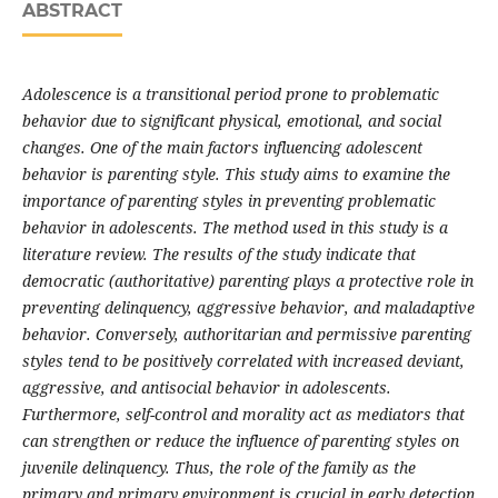
ABSTRACT
Adolescence is a transitional period prone to problematic
behavior due to significant physical, emotional, and social
changes. One of the main factors influencing adolescent
behavior is parenting style. This study aims to examine the
importance of parenting styles in preventing problematic
behavior in adolescents. The method used in this study is a
literature review. The results of the study indicate that
democratic (authoritative) parenting plays a protective role in
preventing delinquency, aggressive behavior, and maladaptive
behavior. Conversely, authoritarian and permissive parenting
styles tend to be positively correlated with increased deviant,
aggressive, and antisocial behavior in adolescents.
Furthermore, self-control and morality act as mediators that
can strengthen or reduce the influence of parenting styles on
juvenile delinquency. Thus, the role of the family as the
primary and primary environment is crucial in early detection