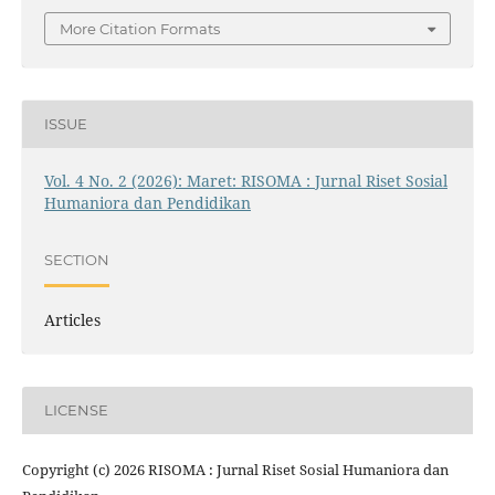
More Citation Formats
ISSUE
Vol. 4 No. 2 (2026): Maret: RISOMA : Jurnal Riset Sosial
Humaniora dan Pendidikan
SECTION
Articles
LICENSE
Copyright (c) 2026 RISOMA : Jurnal Riset Sosial Humaniora dan