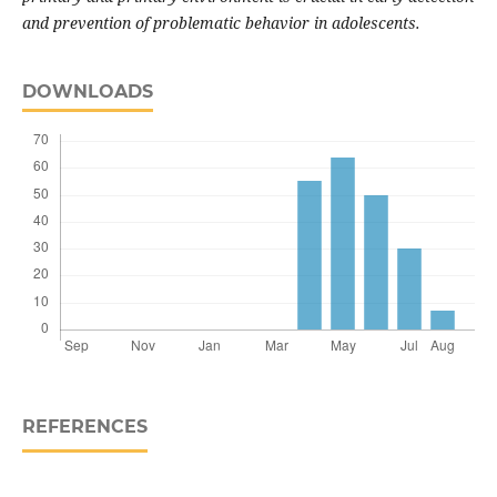
and prevention of problematic behavior in adolescents.
DOWNLOADS
REFERENCES