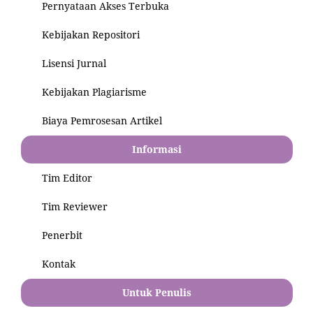
Pernyataan Akses Terbuka
Kebijakan Repositori
Lisensi Jurnal
Kebijakan Plagiarisme
Biaya Pemrosesan Artikel
Informasi
Tim Editor
Tim Reviewer
Penerbit
Kontak
Untuk Penulis