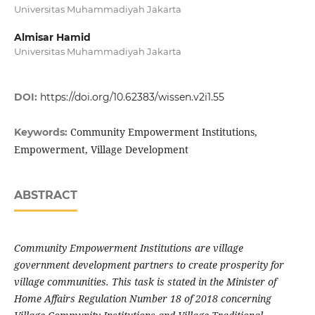
Universitas Muhammadiyah Jakarta
Almisar Hamid
Universitas Muhammadiyah Jakarta
DOI:
https://doi.org/10.62383/wissen.v2i1.55
Community Empowerment Institutions,
Keywords:
Empowerment, Village Development
ABSTRACT
Community Empowerment Institutions are village
government development partners to create prosperity for
village communities. This task is stated in the Minister of
Home Affairs Regulation Number 18 of 2018 concerning