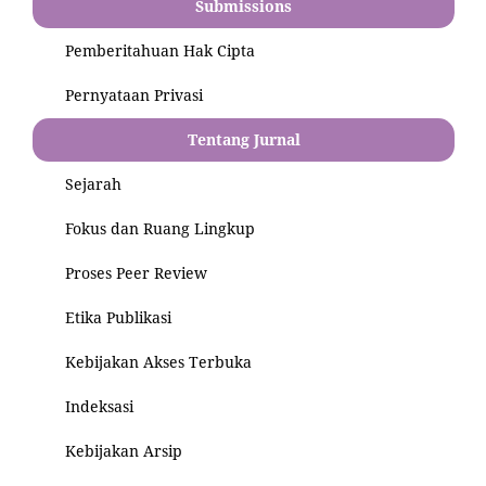
Submissions
Pemberitahuan Hak Cipta
Pernyataan Privasi
Tentang Jurnal
Sejarah
Fokus dan Ruang Lingkup
Proses Peer Review
Etika Publikasi
Kebijakan Akses Terbuka
Indeksasi
Kebijakan Arsip