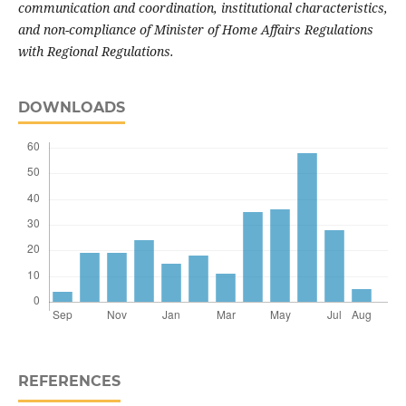
communication and coordination, institutional characteristics,
and non-compliance of Minister of Home Affairs Regulations
with Regional Regulations.
DOWNLOADS
REFERENCES