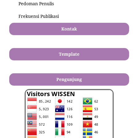
Pedoman Penulis
Frekuensi Publikasi
Kontak
Template
Pengunjung