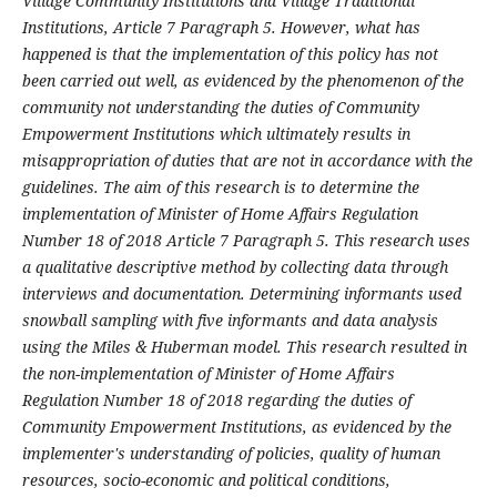
Village Community Institutions and Village Traditional
Institutions, Article 7 Paragraph 5. However, what has
happened is that the implementation of this policy has not
been carried out well, as evidenced by the phenomenon of the
community not understanding the duties of Community
Empowerment Institutions which ultimately results in
misappropriation of duties that are not in accordance with the
guidelines. The aim of this research is to determine the
implementation of Minister of Home Affairs Regulation
Number 18 of 2018 Article 7 Paragraph 5. This research uses
a qualitative descriptive method by collecting data through
interviews and documentation. Determining informants used
snowball sampling with five informants and data analysis
using the Miles & Huberman model. This research resulted in
the non-implementation of Minister of Home Affairs
Regulation Number 18 of 2018 regarding the duties of
Community Empowerment Institutions, as evidenced by the
implementer's understanding of policies, quality of human
resources, socio-economic and political conditions,