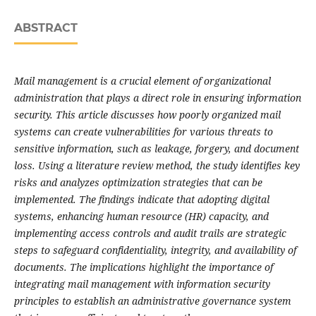
ABSTRACT
Mail management is a crucial element of organizational
administration that plays a direct role in ensuring information
security. This article discusses how poorly organized mail
systems can create vulnerabilities for various threats to
sensitive information, such as leakage, forgery, and document
loss. Using a literature review method, the study identifies key
risks and analyzes optimization strategies that can be
implemented. The findings indicate that adopting digital
systems, enhancing human resource (HR) capacity, and
implementing access controls and audit trails are strategic
steps to safeguard confidentiality, integrity, and availability of
documents. The implications highlight the importance of
integrating mail management with information security
principles to establish an administrative governance system