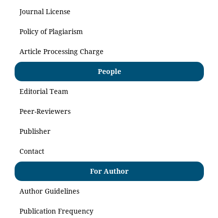
Journal License
Policy of Plagiarism
Article Processing Charge
People
Editorial Team
Peer-Reviewers
Publisher
Contact
For Author
Author Guidelines
Publication Frequency