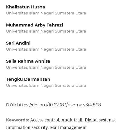
Khalisatun Husna
Universitas Islam Negeri Sumatera Utara
Muhammad Arby Fahrezi
Universitas Islam Negeri Sumatera Utara
Sari Andini
Universitas Islam Negeri Sumatera Utara
Saila Rahma Annisa
Universitas Islam Negeri Sumatera Utara
Tengku Darmansah
Universitas Islam Negeri Sumatera Utara
DOI:
https://doi.org/10.62383/risoma.v3i4.868
Access control, Audit trail, Digital systems,
Keywords:
Information security, Mail management