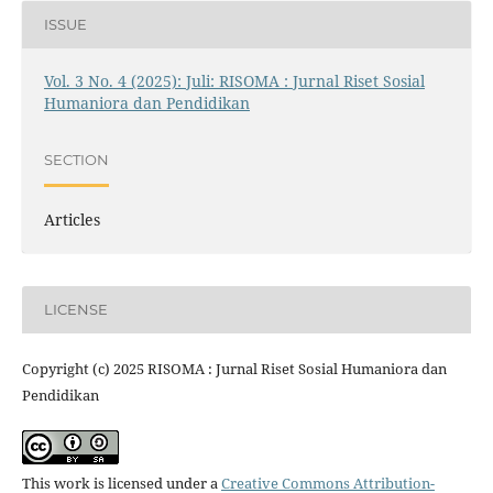
ISSUE
Vol. 3 No. 4 (2025): Juli: RISOMA : Jurnal Riset Sosial
Humaniora dan Pendidikan
SECTION
Articles
LICENSE
Copyright (c) 2025 RISOMA : Jurnal Riset Sosial Humaniora dan
Pendidikan
This work is licensed under a
Creative Commons Attribution-