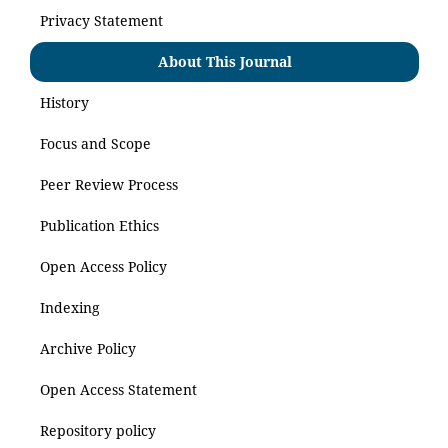
Privacy Statement
About This Journal
History
Focus and Scope
Peer Review Process
Publication Ethics
Open Access Policy
Indexing
Archive Policy
Open Access Statement
Repository policy