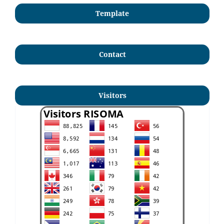
Template
Contact
Visitors