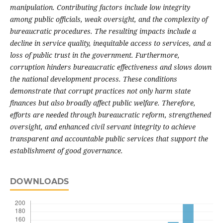
manipulation. Contributing factors include low integrity
among public officials, weak oversight, and the complexity of
bureaucratic procedures. The resulting impacts include a
decline in service quality, inequitable access to services, and a
loss of public trust in the government. Furthermore,
corruption hinders bureaucratic effectiveness and slows down
the national development process. These conditions
demonstrate that corrupt practices not only harm state
finances but also broadly affect public welfare. Therefore,
efforts are needed through bureaucratic reform, strengthened
oversight, and enhanced civil servant integrity to achieve
transparent and accountable public services that support the
establishment of good governance.
DOWNLOADS