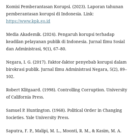
Komisi Pemberantasan Korupsi. (2023). Laporan tahunan
pemberantasan korupsi di Indonesia. Link:
https://www.kpk.go.id
Media Akademik. (2024). Pengaruh korupsi terhadap
keadilan pelayanan publik di Indonesia. Jurnal Ilmu Sosial
dan Administrasi, 9(1), 67–80.
Negara, I. G. (2017). Faktor-faktor penyebab korupsi dalam
birokrasi publik. Jurnal Ilmu Administrasi Negara, 5(2), 89–
102.
Robert Klitgaard. (1998). Controlling Corruption. University
of California Press.
Samuel P. Huntington. (1968). Political Order in Changing
Societies. Yale University Press.
Saputra, F. P., Malipi, M. L., Moonti, R. M., & Kasim, M. A.