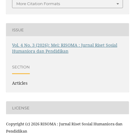
More Citation Formats
ISSUE
Vol. 4 No. 3 (2026): Mei: RISOMA : Jurnal Riset Sosial
Humaniora dan Pendidikan
SECTION
Articles
LICENSE
Copyright (c) 2026 RISOMA : Jurnal Riset Sosial Humaniora dan
Pendidikan