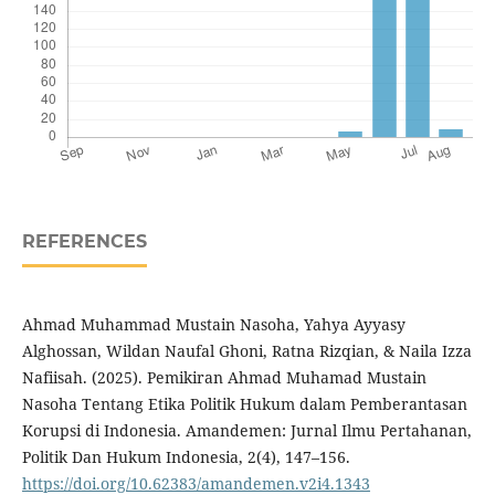
REFERENCES
Ahmad Muhammad Mustain Nasoha, Yahya Ayyasy
Alghossan, Wildan Naufal Ghoni, Ratna Rizqian, & Naila Izza
Nafiisah. (2025). Pemikiran Ahmad Muhamad Mustain
Nasoha Tentang Etika Politik Hukum dalam Pemberantasan
Korupsi di Indonesia. Amandemen: Jurnal Ilmu Pertahanan,
Politik Dan Hukum Indonesia, 2(4), 147–156.
https://doi.org/10.62383/amandemen.v2i4.1343