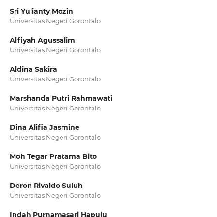
Sri Yulianty Mozin
Universitas Negeri Gorontalo
Alfiyah Agussalim
Universitas Negeri Gorontalo
Aldina Sakira
Universitas Negeri Gorontalo
Marshanda Putri Rahmawati
Universitas Negeri Gorontalo
Dina Alifia Jasmine
Universitas Negeri Gorontalo
Moh Tegar Pratama Bito
Universitas Negeri Gorontalo
Deron Rivaldo Suluh
Universitas Negeri Gorontalo
Indah Purnamasari Hapulu