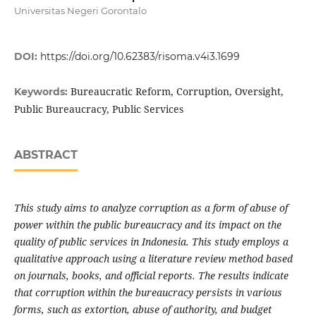
Universitas Negeri Gorontalo
DOI:
https://doi.org/10.62383/risoma.v4i3.1699
Bureaucratic Reform, Corruption, Oversight,
Keywords:
Public Bureaucracy, Public Services
ABSTRACT
This study aims to analyze corruption as a form of abuse of
power within the public bureaucracy and its impact on the
quality of public services in Indonesia. This study employs a
qualitative approach using a literature review method based
on journals, books, and official reports. The results indicate
that corruption within the bureaucracy persists in various
forms, such as extortion, abuse of authority, and budget