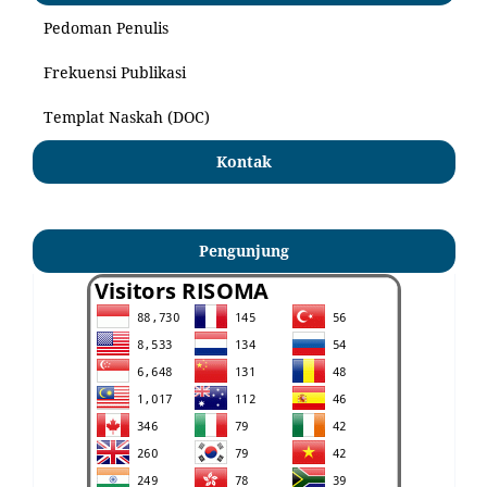
Pedoman Penulis
Frekuensi Publikasi
Templat Naskah (DOC)
Kontak
Pengunjung