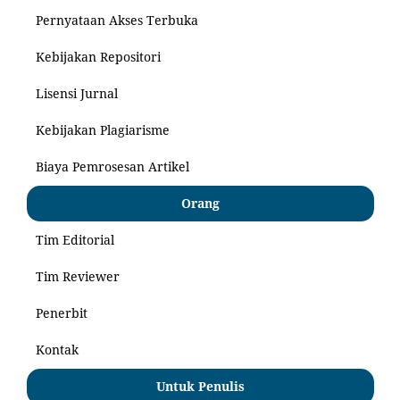
Pernyataan Akses Terbuka
Kebijakan Repositori
Lisensi Jurnal
Kebijakan Plagiarisme
Biaya Pemrosesan Artikel
Orang
Tim Editorial
Tim Reviewer
Penerbit
Kontak
Untuk Penulis