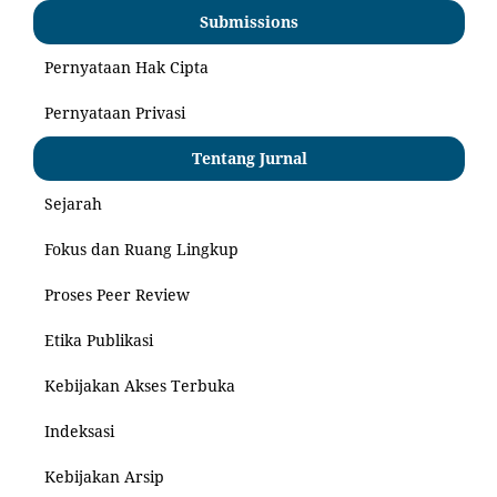
Submissions
Pernyataan Hak Cipta
Pernyataan Privasi
Tentang Jurnal
Sejarah
Fokus dan Ruang Lingkup
Proses Peer Review
Etika Publikasi
Kebijakan Akses Terbuka
Indeksasi
Kebijakan Arsip