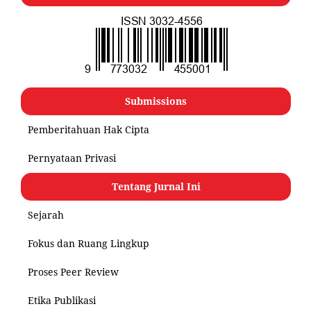
Submissions
Pemberitahuan Hak Cipta
Pernyataan Privasi
Tentang Jurnal Ini
Sejarah
Fokus dan Ruang Lingkup
Proses Peer Review
Etika Publikasi