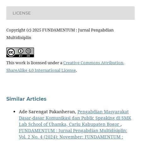
LICENSE
Copyright (c) 2025 FUNDAMENTUM : Jurnal Pengabdian
Multidisiplin
This work is licensed under a
Creative Commons Attribution-
ShareAlike 4.0 International License
.
Similar Articles
Ade Sarengat Pakanheran,
Pengabdian Masyarakat
Dasar-dasar Komunikasi dan Public Speaking di SMK
Lab School of Uhamka, Cariu Kabupaten Bogor
,
FUNDAMENTUM : Jurnal Pengabdian Multidisiplin:
Vol. 2 No. 4 (2024): November: FUNDAMENTUM :