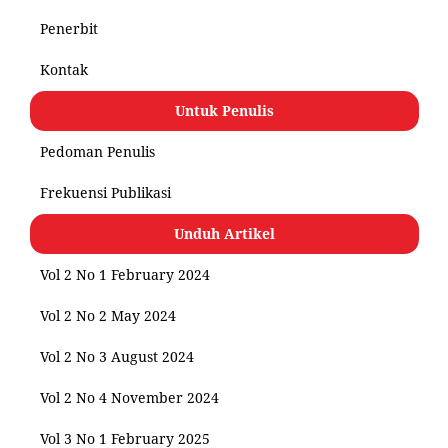
Penerbit
Kontak
Untuk Penulis
Pedoman Penulis
Frekuensi Publikasi
Unduh Artikel
Vol 2 No 1 February 2024
Vol 2 No 2 May 2024
Vol 2 No 3 August 2024
Vol 2 No 4 November 2024
Vol 3 No 1 February 2025