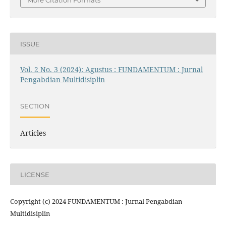
More Citation Formats
ISSUE
Vol. 2 No. 3 (2024): Agustus : FUNDAMENTUM : Jurnal
Pengabdian Multidisiplin
SECTION
Articles
LICENSE
Copyright (c) 2024 FUNDAMENTUM : Jurnal Pengabdian
Multidisiplin