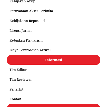
Kebijakan Arsip
Pernyataan Akses Terbuka
Kebijakann Repositori
Lisensi Jurnal
Kebjakan Plagiarism
Biaya Pemrosesan Artikel
Informasi
Tim Editor
Tim Reviewer
Penerbit
Kontak