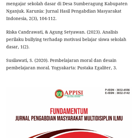
mengajar sekolah dasar di Desa Sumberagung Kabupaten
Nganjuk. Karunia: Jurnal Hasil Pengabdian Masyarakat
Indonesia, 2(3), 104-112.
Riska Candrawati, & Agung Setyawan. (2023). Analisis
perilaku bullying terhadap motivasi belajar siswa sekolah
dasar, 1(2).
Susilawati, S. (2020). Pembelajaran moral dan desain
pembelajaran moral. Yogyakarta: Pustaka Egaliter, 3.