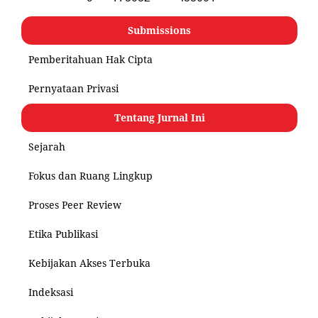
Submissions
Pemberitahuan Hak Cipta
Pernyataan Privasi
Tentang Jurnal Ini
Sejarah
Fokus dan Ruang Lingkup
Proses Peer Review
Etika Publikasi
Kebijakan Akses Terbuka
Indeksasi