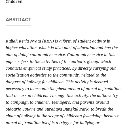
Children
ABSTRACT
Kuliah Kerja Nyata (KKN) is a form of student activity in
higher education, which is also part of education and has the
aim of doing community service. Community service in this
paper refers to the activities of the author's group, which
conducts empirical study practices, by directly carrying out
socialization activities to the community related to the
dangers of bullying for children. This activity is deemed
necessary to overcome the phenomenon of moral degradation
that occurs in children. Through this activity, the authors try
to campaign to children, teenagers, and parents around
Sidoarjo Square and Surabaya Bungkul Park, to break the
chain of bullying in the scope of children's friendship, because
moral degradation itself is a trigger for bullying or