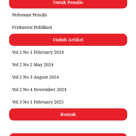
Untuk Penulis
Pedoman Penulis
Frekuensi Publikasi
Unduh Artikel
Vol 2 No 1 February 2024
Vol 2 No 2 May 2024
Vol 2 No 3 August 2024
Vol 2 No 4 November 2024
Vol 3 No 1 February 2025
Kontak